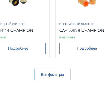
УШНЫЙ ФИЛЬТР
ВОЗДУШНЫЙ ФИЛЬТР
14144 CHAMPION
CAF100115R CHAMPION
ичии
в наличии
Подробнее
Подробнее
Все фильтры