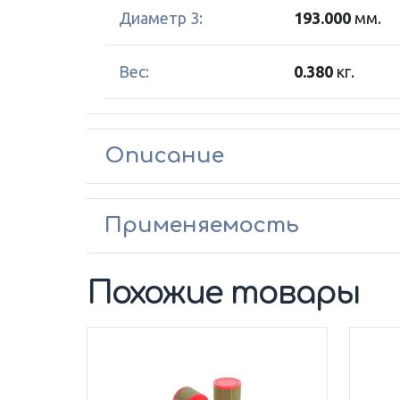
Диаметр 3:
193.000
мм.
Вес:
0.380
кг.
Описание
Применяемость
Похожие товары