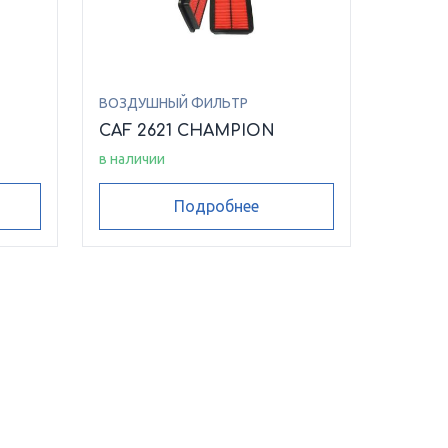
ВОЗДУШНЫЙ ФИЛЬТР
CAF 2621 CHAMPION
в наличии
Подробнее