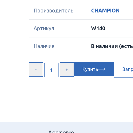
Производитель
CHAMPION
Артикул
W140
Наличие
В наличии
(есть
Купить
Зап
Доставка