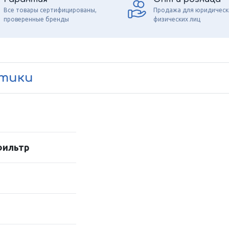
Все товары сертифицированы,
Продажа для юридическ
проверенные бренды
физических лиц
стики
фильтр