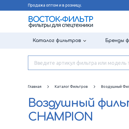
Продажа оптом и в розницу.
Каталог фильтров
Бренды 
Главная
Каталог Фильтров
Воздушный Фи
Воздушный фил
CHAMPION