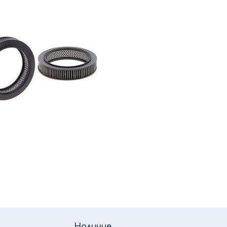
Наличие