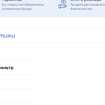
Все товары сертифицированы,
Продажа для юридическ
проверенные бренды
физических лиц
стики
фильтр