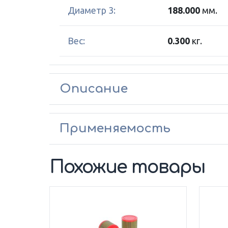
Диаметр 3:
188.000
мм.
Вес:
0.300
кг.
Описание
Применяемость
Похожие товары