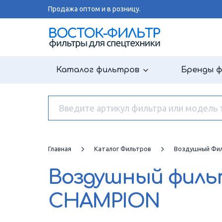
Продажа оптом и в розницу.
Каталог фильтров
Бренды 
Главная
Каталог Фильтров
Воздушный Фи
Воздушный фил
CHAMPION