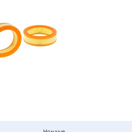
Наличие