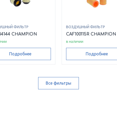
УШНЫЙ ФИЛЬТР
ВОЗДУШНЫЙ ФИЛЬТР
14144 CHAMPION
CAF100115R CHAMPION
ичии
в наличии
Подробнее
Подробнее
Все фильтры