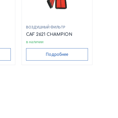
ВОЗДУШНЫЙ ФИЛЬТР
CAF 2621 CHAMPION
в наличии
Подробнее