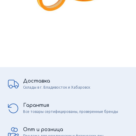
Доставка
Склады в г. Владивосток и Хабаровск
Гарантия
Все товары сертифицированы, проверенные бренды
Опт и розница
Продажа для юридических и физических лиц