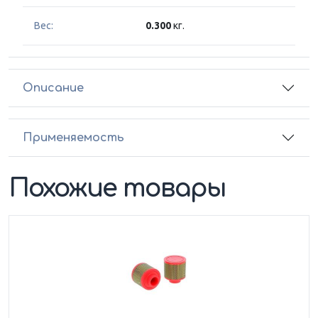
Вес:
0.300
кг.
Описание
Применяемость
Похожие товары