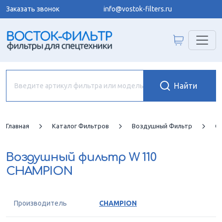
Заказать звонок
info@vostok-filters.ru
Главная
Каталог Фильтров
Воздушный Фильтр
C
Воздушный фильтр
W 110
CHAMPION
Производитель
CHAMPION