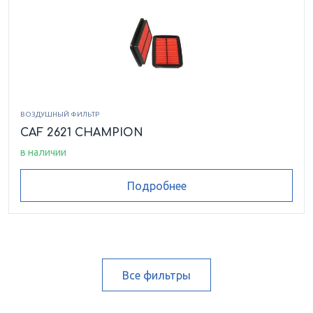
ВОЗДУШНЫЙ ФИЛЬТР
CAF 2621 CHAMPION
в наличии
Подробнее
Все фильтры