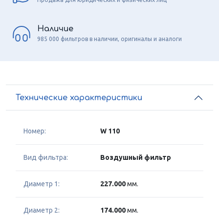
Наличие
985 000 фильтров в наличии, оригиналы и аналоги
Технические характеристики
Номер:
W 110
Вид фильтра:
Воздушный фильтр
Диаметр 1:
227.000
мм.
Диаметр 2:
174.000
мм.