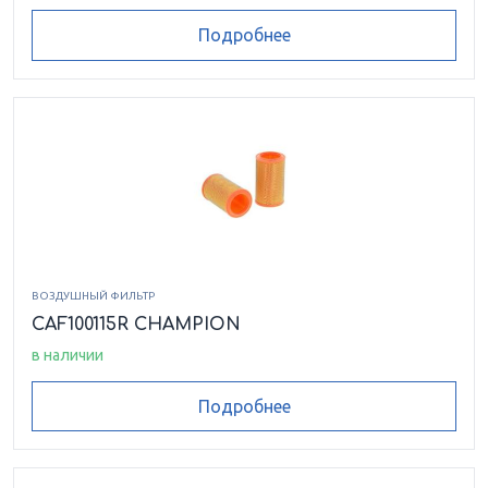
Подробнее
ВОЗДУШНЫЙ ФИЛЬТР
CAF100115R CHAMPION
в наличии
Подробнее