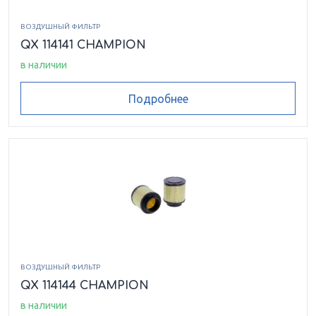
ВОЗДУШНЫЙ ФИЛЬТР
QX 114141 CHAMPION
в наличии
Подробнее
ВОЗДУШНЫЙ ФИЛЬТР
QX 114144 CHAMPION
в наличии