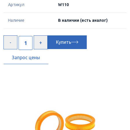
Артикул
W110
Наличие
В наличии
(есть аналог)
Купить
Запрос цены