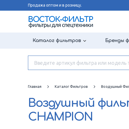
Продажа оптом и в розницу.
Каталог фильтров
Бренды 
Главная
Каталог Фильтров
Воздушный Фи
Воздушный фил
CHAMPION