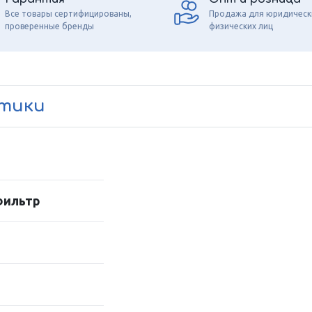
Все товары сертифицированы,
Продажа для юридическ
проверенные бренды
физических лиц
стики
фильтр