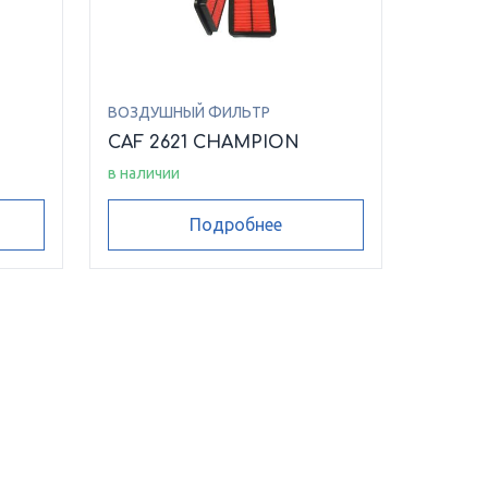
ВОЗДУШНЫЙ ФИЛЬТР
CAF 2621 CHAMPION
в наличии
Подробнее