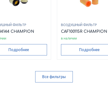
УШНЫЙ ФИЛЬТР
ВОЗДУШНЫЙ ФИЛЬТР
14144 CHAMPION
CAF100115R CHAMPION
ичии
в наличии
Подробнее
Подробнее
Все фильтры