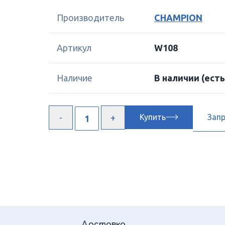
Производитель
CHAMPION
Артикул
W108
Наличие
В наличии
(есть
Купить
Зап
Доставка