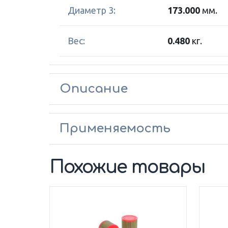
Диаметр 3:
173.000
мм.
Вес:
0.480
кг.
Описание
Применяемость
Похожие товары