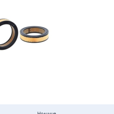
Наличие