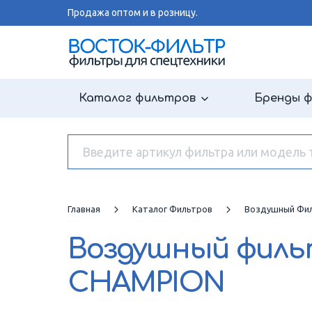
Продажа оптом и в розницу.
Каталог фильтров
Бренды 
Главная
Каталог Фильтров
Воздушный Фи
Воздушный фил
CHAMPION