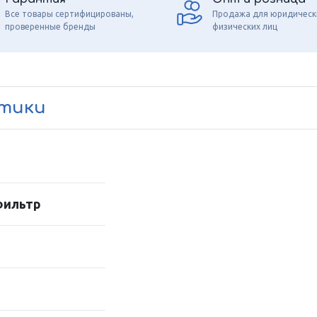
Все товары сертифицированы,
Продажа для юридическ
проверенные бренды
физических лиц
стики
фильтр