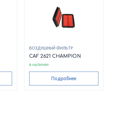
ВОЗДУШНЫЙ ФИЛЬТР
CAF 2621 CHAMPION
в наличии
Подробнее