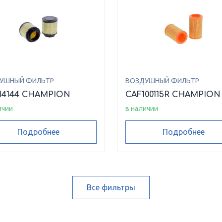
УШНЫЙ ФИЛЬТР
ВОЗДУШНЫЙ ФИЛЬТР
14144 CHAMPION
CAF100115R CHAMPION
ичии
в наличии
Подробнее
Подробнее
Все фильтры