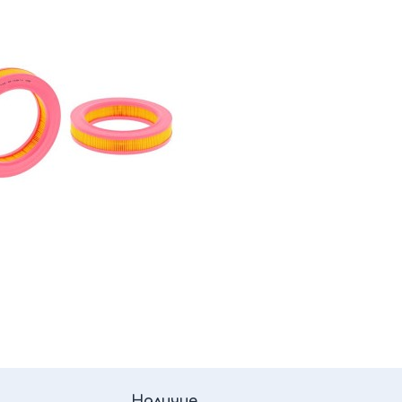
Наличие