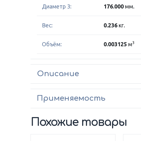
Диаметр 3:
176.000
мм.
Вес:
0.236
кг.
3
Объём:
0.003125
м
Описание
Применяемость
Похожие товары