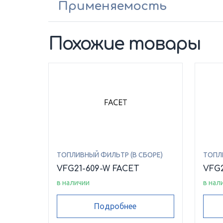
Применяемость
Похожие товары
ТОПЛИВНЫЙ ФИЛЬТР (В СБОРЕ)
ТОПЛ
VFG21-609-W FACET
VFG2
в наличии
в нал
Подробнее