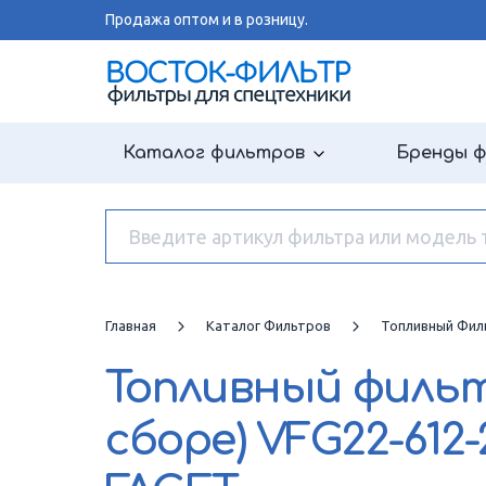
Продажа оптом и в розницу.
Каталог фильтров
Бренды 
Главная
Каталог Фильтров
Топливный Филь
Топливный фильт
сборе)
VFG22-612