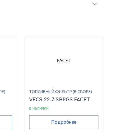
РЕ)
ТОПЛИВНЫЙ ФИЛЬТР (В СБОРЕ)
VFCS 22-7-SBPGS FACET
в наличии
Подробнее