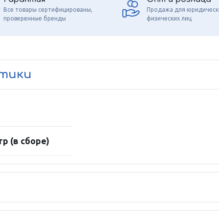
Все товары сертифицированы,
Продажа для юридическ
проверенные бренды
физических лиц
стики
р (в сборе)