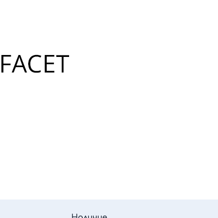
Наличие