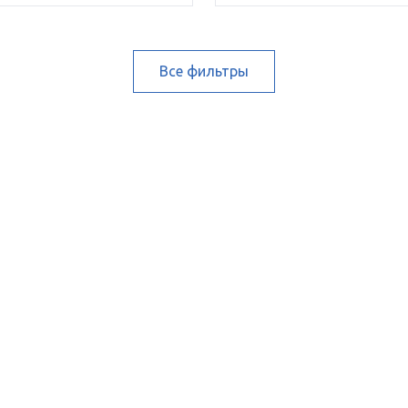
Все фильтры