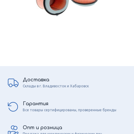
Доставка
Склады в г. Владивосток и Хабаровск
Гарантия
Все товары сертифицированы, проверенные бренды
Опт и розница
Продажа для юридических и физических лиц