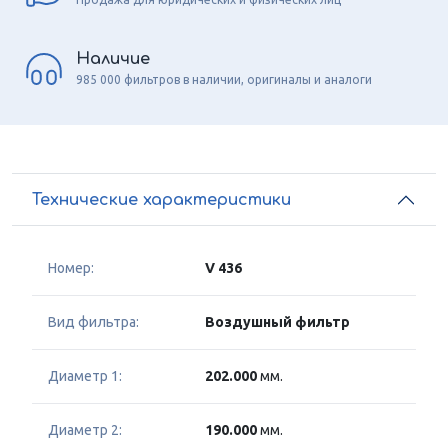
Наличие
985 000 фильтров в наличии, оригиналы и аналоги
Технические характеристики
Номер:
V 436
Вид фильтра:
Воздушный фильтр
Диаметр 1:
202.000
мм.
Диаметр 2:
190.000
мм.