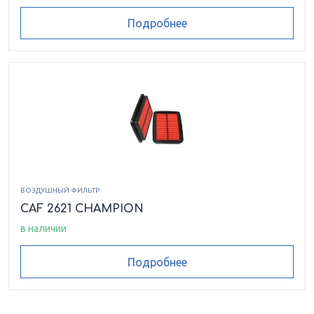
Подробнее
ВОЗДУШНЫЙ ФИЛЬТР
CAF 2621 CHAMPION
в наличии
Подробнее