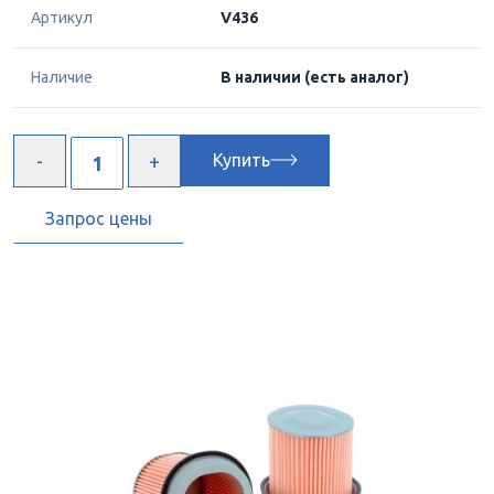
Артикул
V436
Наличие
В наличии
(есть аналог)
Купить
Запрос цены