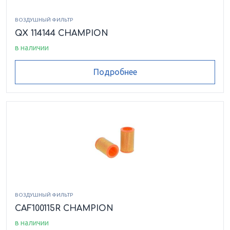
ВОЗДУШНЫЙ ФИЛЬТР
QX 114144 CHAMPION
в наличии
Подробнее
ВОЗДУШНЫЙ ФИЛЬТР
CAF100115R CHAMPION
в наличии