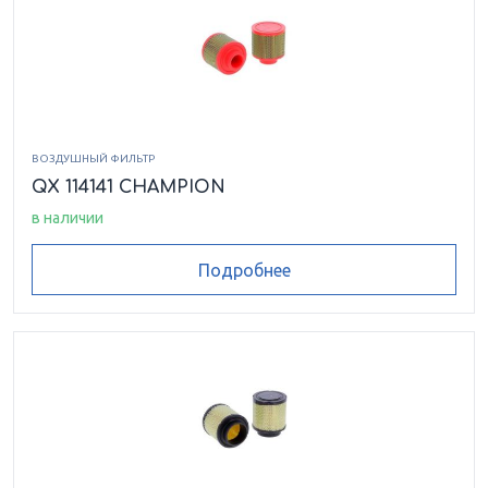
ВОЗДУШНЫЙ ФИЛЬТР
QX 114141 CHAMPION
в наличии
Подробнее