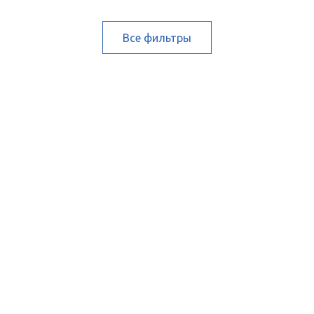
Все фильтры