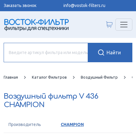
Заказать звонок
info@vostok-filters.ru
Главная
Каталог Фильтров
Воздушный Фильтр
C
Воздушный фильтр
V 436
CHAMPION
Производитель
CHAMPION