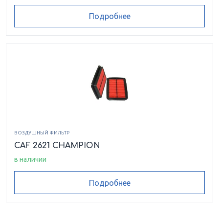
Подробнее
ВОЗДУШНЫЙ ФИЛЬТР
CAF 2621 CHAMPION
в наличии
Подробнее