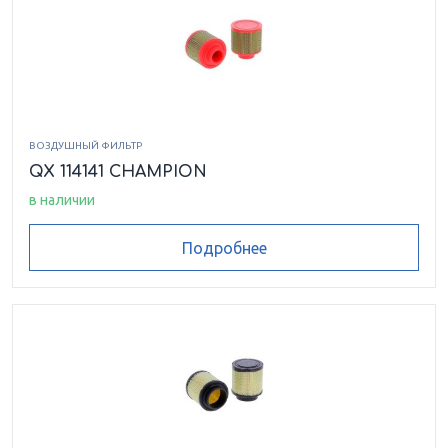
ВОЗДУШНЫЙ ФИЛЬТР
QX 114141 CHAMPION
в наличии
Подробнее