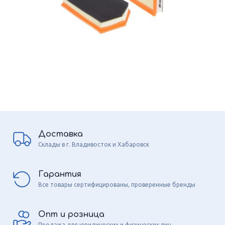
Доставка
Склады в г. Владивосток и Хабаровск
Гарантия
Все товары сертифицированы, проверенные бренды
Опт и розница
Продажа для юридических и физических лиц