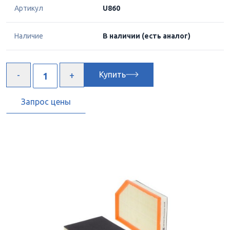
Артикул
U860
Наличие
В наличии
(есть аналог)
Купить
Запрос цены