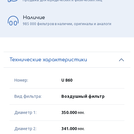
Наличие
985 000 фильтров в наличии, оригиналы и аналоги
Технические характеристики
Номер:
U 860
Вид фильтра:
Воздушный фильтр
Диаметр 1:
350.000
мм.
Диаметр 2:
341.000
мм.