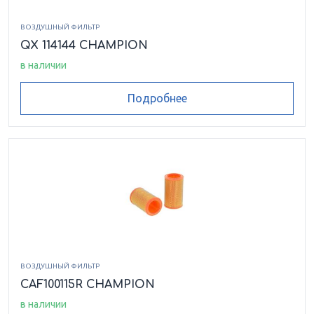
ВОЗДУШНЫЙ ФИЛЬТР
QX 114144 CHAMPION
в наличии
Подробнее
ВОЗДУШНЫЙ ФИЛЬТР
CAF100115R CHAMPION
в наличии