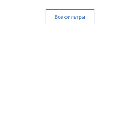
Все фильтры