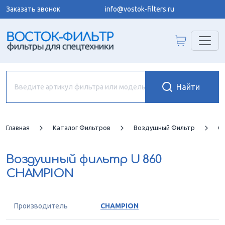
Заказать звонок
info@vostok-filters.ru
Главная
Каталог Фильтров
Воздушный Фильтр
C
Воздушный фильтр
U 860
CHAMPION
Производитель
CHAMPION