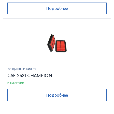
Подробнее
ВОЗДУШНЫЙ ФИЛЬТР
CAF 2621 CHAMPION
в наличии
Подробнее