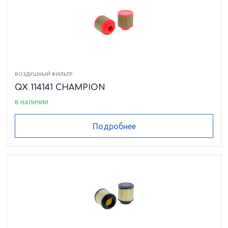
ВОЗДУШНЫЙ ФИЛЬТР
QX 114141 CHAMPION
в наличии
Подробнее