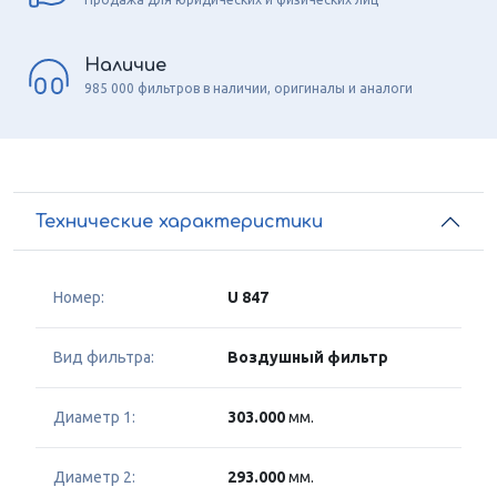
Наличие
985 000 фильтров в наличии, оригиналы и аналоги
Технические характеристики
Номер:
U 847
Вид фильтра:
Воздушный фильтр
Диаметр 1:
303.000
мм.
Диаметр 2:
293.000
мм.