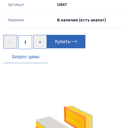
Артикул
U847
Наличие
В наличии
(есть аналог)
Купить
Запрос цены