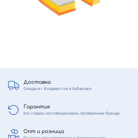
Доставка
Склады в г. Владивосток и Хабаровск
Гарантия
Все товары сертифицированы, проверенные бренды
Опт и розница
Продажа для юридических и физических лиц