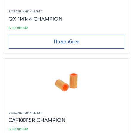
ВОЗДУШНЫЙ ФИЛЬТР
QX 114144 CHAMPION
в наличии
Подробнее
ВОЗДУШНЫЙ ФИЛЬТР
CAF100115R CHAMPION
в наличии