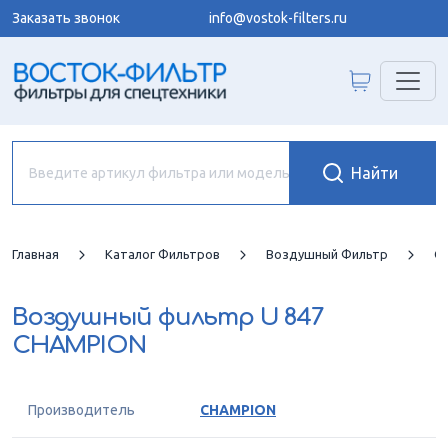
Заказать звонок
info@vostok-filters.ru
Главная
Каталог Фильтров
Воздушный Фильтр
C
Воздушный фильтр
U 847
CHAMPION
Производитель
CHAMPION