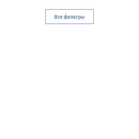
Все фильтры