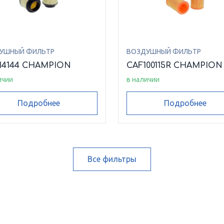
УШНЫЙ ФИЛЬТР
ВОЗДУШНЫЙ ФИЛЬТР
14144 CHAMPION
CAF100115R CHAMPION
ичии
в наличии
Подробнее
Подробнее
Все фильтры