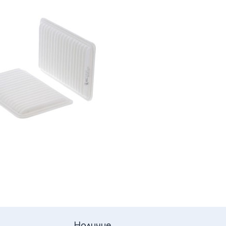
Наличие