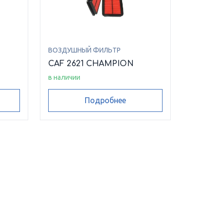
ВОЗДУШНЫЙ ФИЛЬТР
CAF 2621 CHAMPION
в наличии
Подробнее