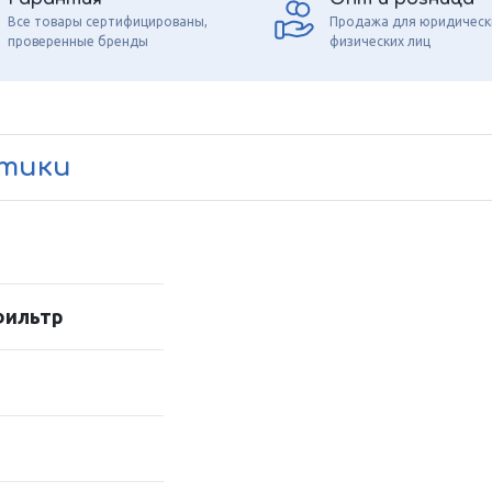
Все товары сертифицированы,
Продажа для юридическ
проверенные бренды
физических лиц
стики
фильтр