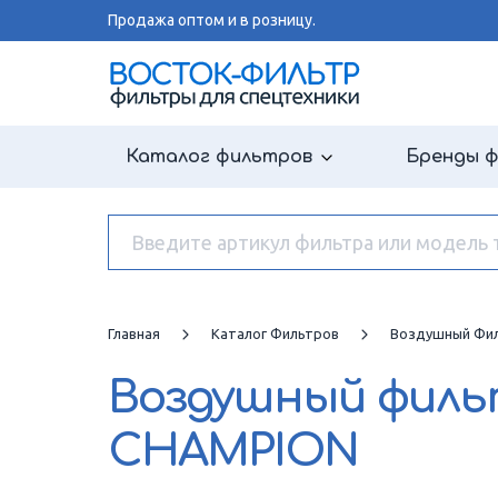
Продажа оптом и в розницу.
Каталог фильтров
Бренды 
Главная
Каталог Фильтров
Воздушный Фи
Воздушный фил
CHAMPION