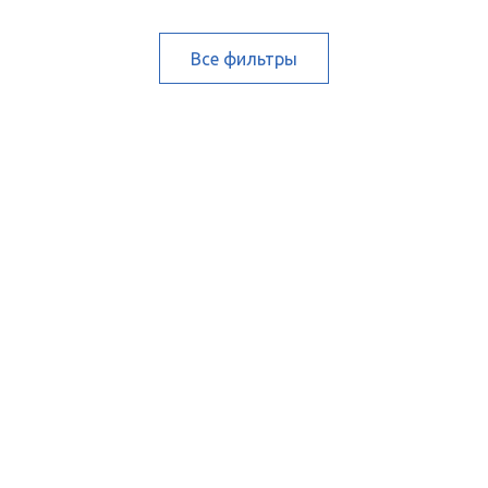
Все фильтры