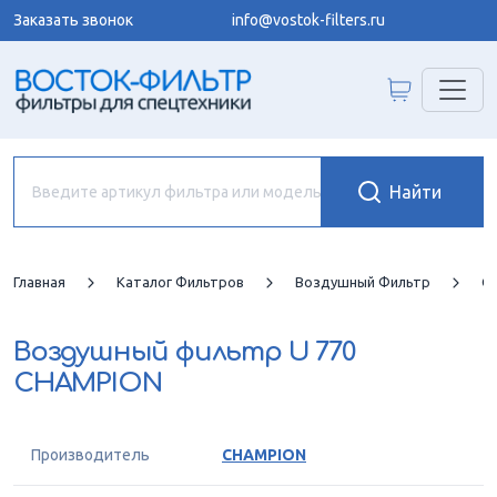
Заказать звонок
info@vostok-filters.ru
Главная
Каталог Фильтров
Воздушный Фильтр
C
Воздушный фильтр
U 770
CHAMPION
Производитель
CHAMPION