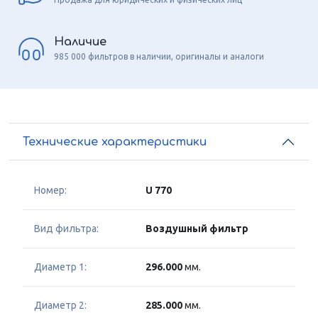
Наличие
985 000 фильтров в наличии, оригиналы и аналоги
Технические характеристики
Номер:
U 770
Вид фильтра:
Воздушный фильтр
Диаметр 1:
296.000
мм.
Диаметр 2:
285.000
мм.