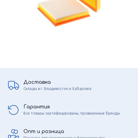
Доставка
Склады в г. Владивосток и Хабаровск
Гарантия
Все товары сертифицированы, проверенные бренды
Опт и розница
Продажа для юридических и физических лиц