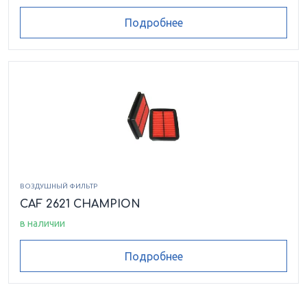
Подробнее
ВОЗДУШНЫЙ ФИЛЬТР
CAF 2621 CHAMPION
в наличии
Подробнее