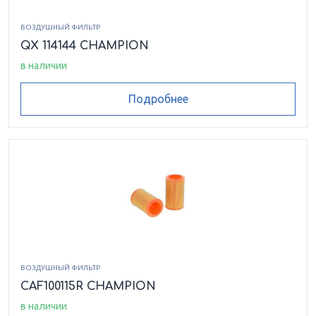
ВОЗДУШНЫЙ ФИЛЬТР
QX 114144 CHAMPION
в наличии
Подробнее
ВОЗДУШНЫЙ ФИЛЬТР
CAF100115R CHAMPION
в наличии