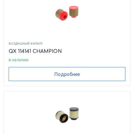
ВОЗДУШНЫЙ ФИЛЬТР
QX 114141 CHAMPION
в наличии
Подробнее