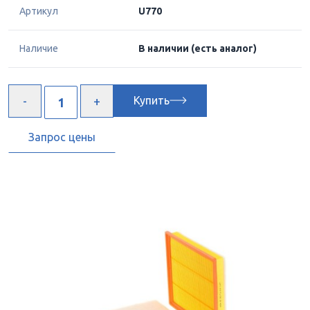
Артикул
U770
Наличие
В наличии
(есть аналог)
Купить
Запрос цены