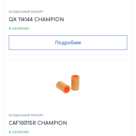
ВОЗДУШНЫЙ ФИЛЬТР
QX 114144 CHAMPION
в наличии
Подробнее
ВОЗДУШНЫЙ ФИЛЬТР
CAF100115R CHAMPION
в наличии