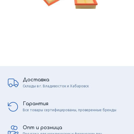
Доставка
Склады в г. Владивосток и Хабаровск
Гарантия
Все товары сертифицированы, проверенные бренды
Опт и розница
Продажа для юридических и физических лиц