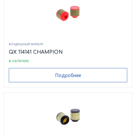
ВОЗДУШНЫЙ ФИЛЬТР
QX 114141 CHAMPION
в наличии
Подробнее