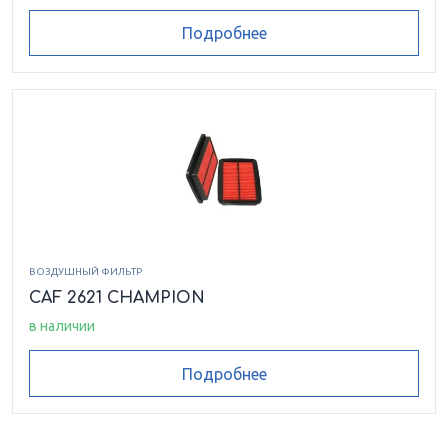
Подробнее
ВОЗДУШНЫЙ ФИЛЬТР
CAF 2621 CHAMPION
в наличии
Подробнее