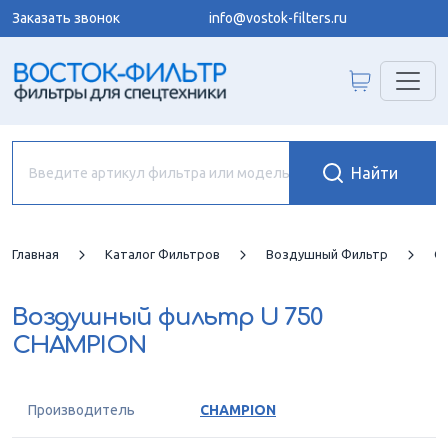
Заказать звонок
info@vostok-filters.ru
Главная
Каталог Фильтров
Воздушный Фильтр
C
Воздушный фильтр
U 750
CHAMPION
Производитель
CHAMPION