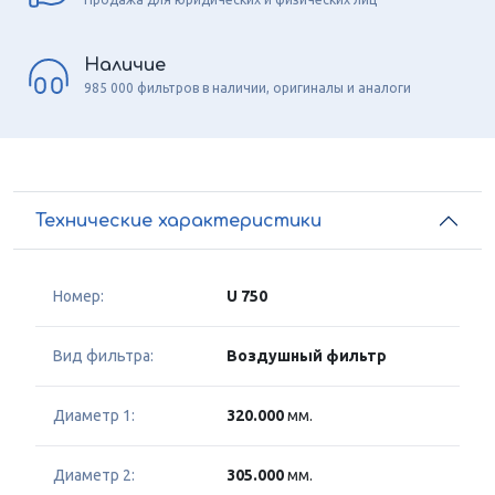
Наличие
985 000 фильтров в наличии, оригиналы и аналоги
Технические характеристики
Номер:
U 750
Вид фильтра:
Воздушный фильтр
Диаметр 1:
320.000
мм.
Диаметр 2:
305.000
мм.