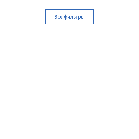
Все фильтры