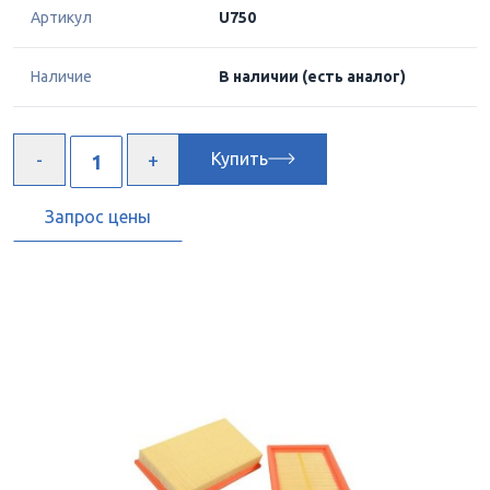
Артикул
U750
Наличие
В наличии
(есть аналог)
Купить
Запрос цены