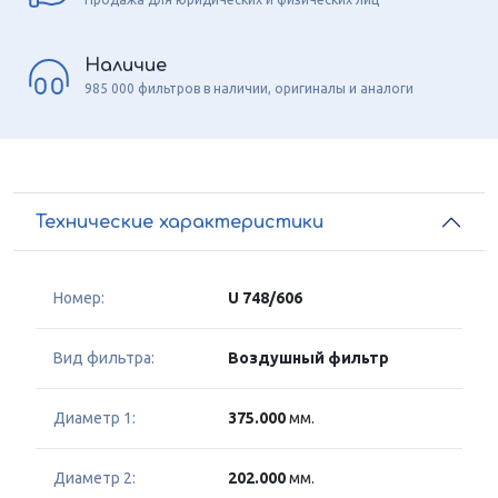
Наличие
985 000 фильтров в наличии, оригиналы и аналоги
Технические характеристики
Номер:
U 748/606
Вид фильтра:
Воздушный фильтр
Диаметр 1:
375.000
мм.
Диаметр 2:
202.000
мм.