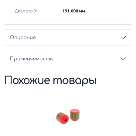
Диаметр 3:
191.000
мм.
Описание
Применяемость
Похожие товары