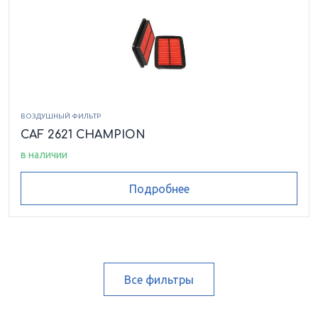
ВОЗДУШНЫЙ ФИЛЬТР
CAF 2621 CHAMPION
в наличии
Подробнее
Все фильтры