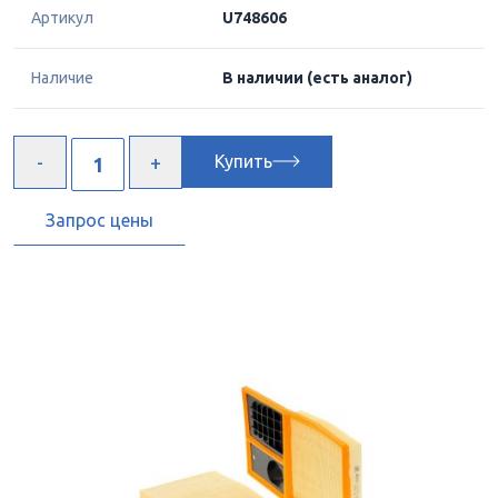
Артикул
U748606
Наличие
В наличии
(есть аналог)
Купить
Запрос цены