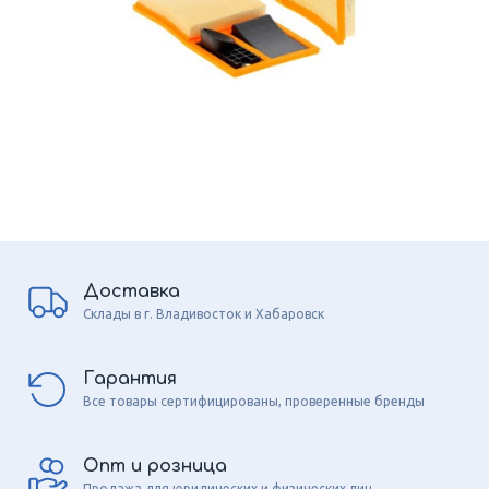
Доставка
Склады в г. Владивосток и Хабаровск
Гарантия
Все товары сертифицированы, проверенные бренды
Опт и розница
Продажа для юридических и физических лиц