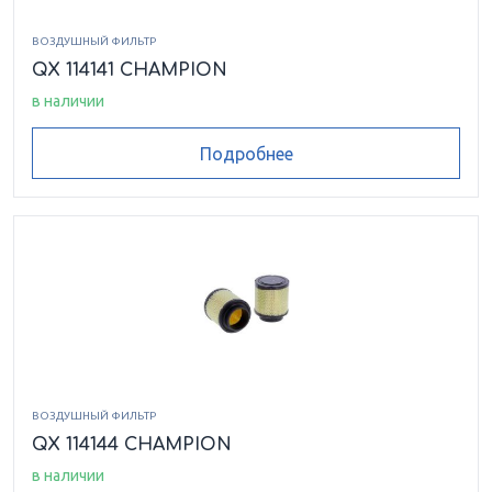
ВОЗДУШНЫЙ ФИЛЬТР
QX 114141 CHAMPION
в наличии
Подробнее
ВОЗДУШНЫЙ ФИЛЬТР
QX 114144 CHAMPION
в наличии