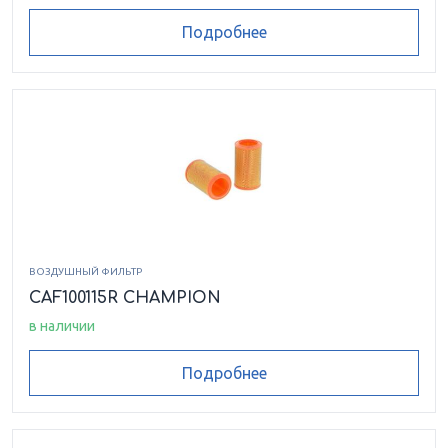
Подробнее
ВОЗДУШНЫЙ ФИЛЬТР
CAF100115R CHAMPION
в наличии
Подробнее