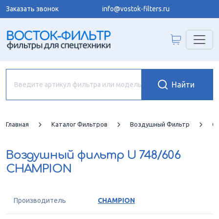
Заказать звонок
info@vostok-filters.ru
Главная
Каталог Фильтров
Воздушный Фильтр
C
Воздушный фильтр
U 748/606
CHAMPION
Производитель
CHAMPION