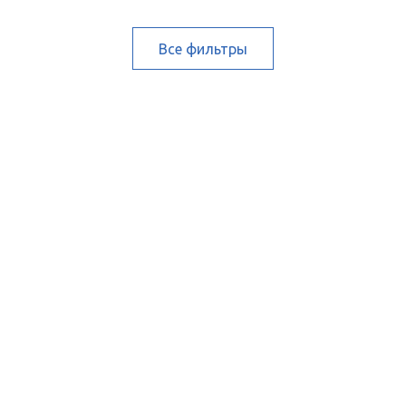
Все фильтры