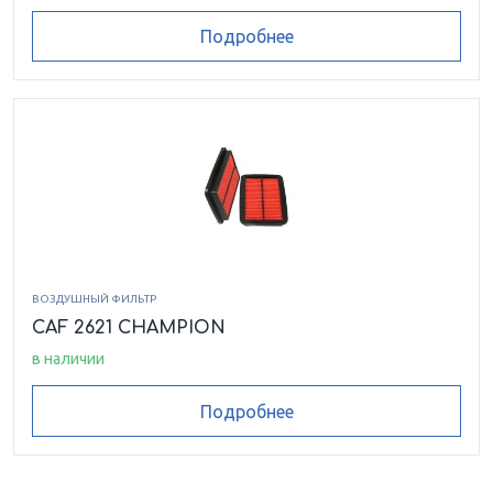
Подробнее
ВОЗДУШНЫЙ ФИЛЬТР
CAF 2621 CHAMPION
в наличии
Подробнее