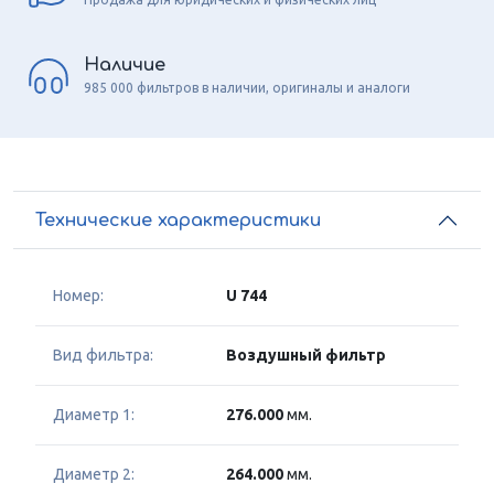
Наличие
985 000 фильтров в наличии, оригиналы и аналоги
Технические характеристики
Номер:
U 744
Вид фильтра:
Воздушный фильтр
Диаметр 1:
276.000
мм.
Диаметр 2:
264.000
мм.