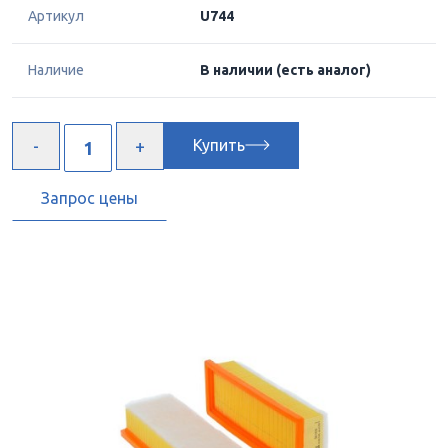
Артикул
U744
Наличие
В наличии
(есть аналог)
Купить
Запрос цены