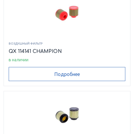
ВОЗДУШНЫЙ ФИЛЬТР
QX 114141 CHAMPION
в наличии
Подробнее