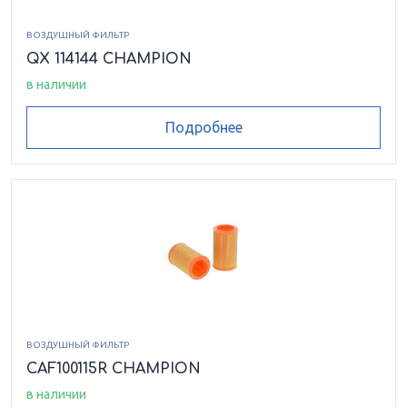
ВОЗДУШНЫЙ ФИЛЬТР
QX 114144 CHAMPION
в наличии
Подробнее
ВОЗДУШНЫЙ ФИЛЬТР
CAF100115R CHAMPION
в наличии