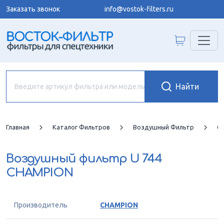
Заказать звонок
info@vostok-filters.ru
Главная
Каталог Фильтров
Воздушный Фильтр
C
Воздушный фильтр
U 744
CHAMPION
Производитель
CHAMPION