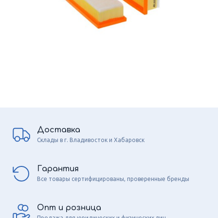
Доставка
Склады в г. Владивосток и Хабаровск
Гарантия
Все товары сертифицированы, проверенные бренды
Опт и розница
Продажа для юридических и физических лиц