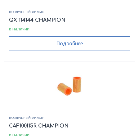
ВОЗДУШНЫЙ ФИЛЬТР
QX 114144 CHAMPION
в наличии
Подробнее
ВОЗДУШНЫЙ ФИЛЬТР
CAF100115R CHAMPION
в наличии