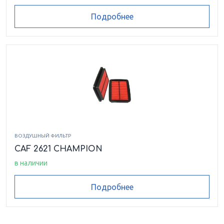
Подробнее
ВОЗДУШНЫЙ ФИЛЬТР
CAF 2621 CHAMPION
в наличии
Подробнее