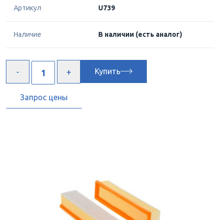
Артикул
U739
Наличие
В наличии
(есть аналог)
Купить
Запрос цены