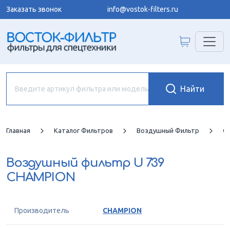
Заказать звонок
info@vostok-filters.ru
Главная
Каталог Фильтров
Воздушный Фильтр
C
Воздушный фильтр
U 739
CHAMPION
Производитель
CHAMPION