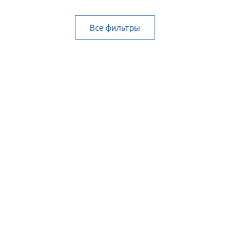
Все фильтры