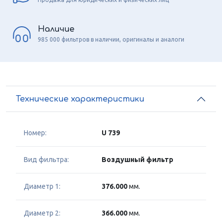
Наличие
985 000 фильтров в наличии, оригиналы и аналоги
Технические характеристики
Номер:
U 739
Вид фильтра:
Воздушный фильтр
Диаметр 1:
376.000
мм.
Диаметр 2:
366.000
мм.