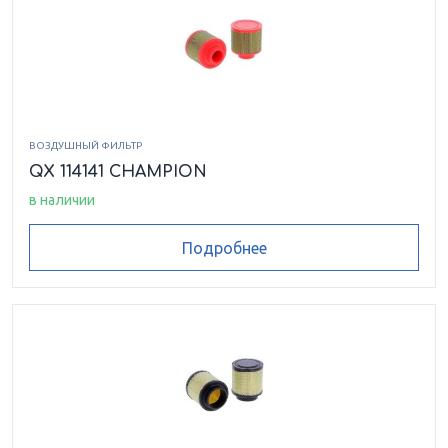
ВОЗДУШНЫЙ ФИЛЬТР
QX 114141 CHAMPION
в наличии
Подробнее