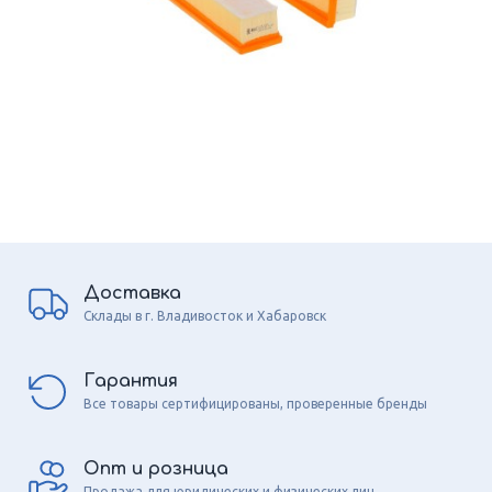
Доставка
Склады в г. Владивосток и Хабаровск
Гарантия
Все товары сертифицированы, проверенные бренды
Опт и розница
Продажа для юридических и физических лиц