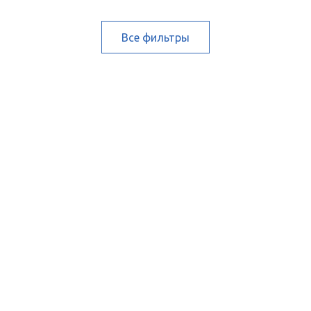
Все фильтры