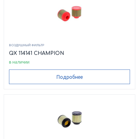
ВОЗДУШНЫЙ ФИЛЬТР
QX 114141 CHAMPION
в наличии
Подробнее