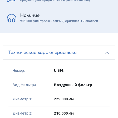
Наличие
985 000 фильтров в наличии, оригиналы и аналоги
Технические характеристики
Номер:
U 695
Вид фильтра:
Воздушный фильтр
Диаметр 1:
229.000
мм.
Диаметр 2:
210.000
мм.