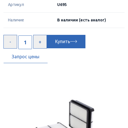
Артикул
U695
Наличие
В наличии
(есть аналог)
Купить
Запрос цены