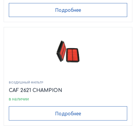
Подробнее
ВОЗДУШНЫЙ ФИЛЬТР
CAF 2621 CHAMPION
в наличии
Подробнее