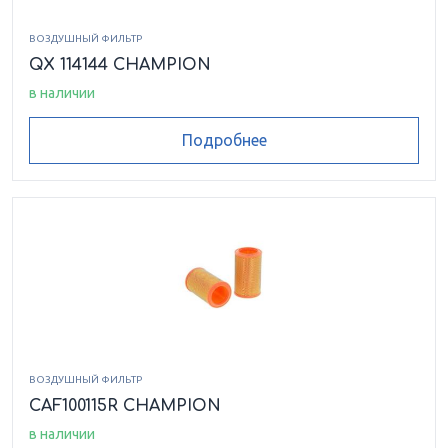
ВОЗДУШНЫЙ ФИЛЬТР
QX 114144 CHAMPION
в наличии
Подробнее
ВОЗДУШНЫЙ ФИЛЬТР
CAF100115R CHAMPION
в наличии