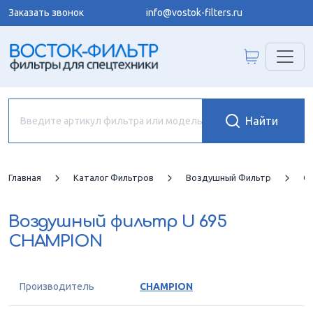
Заказать звонок
info@vostok-filters.ru
Главная
Каталог Фильтров
Воздушный Фильтр
C
Воздушный фильтр
U 695
CHAMPION
Производитель
CHAMPION