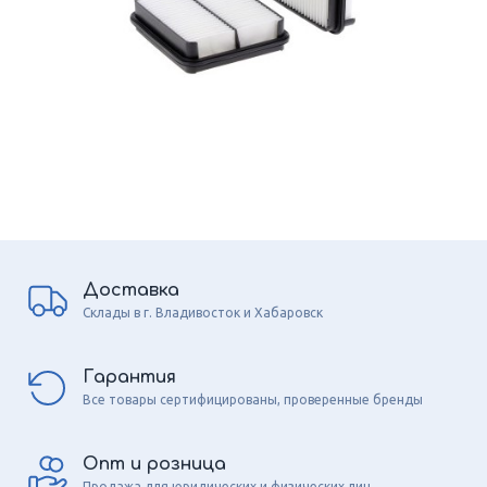
Доставка
Склады в г. Владивосток и Хабаровск
Гарантия
Все товары сертифицированы, проверенные бренды
Опт и розница
Продажа для юридических и физических лиц