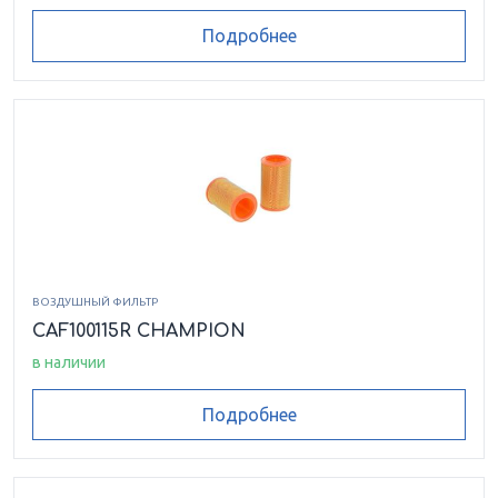
Подробнее
ВОЗДУШНЫЙ ФИЛЬТР
CAF100115R CHAMPION
в наличии
Подробнее