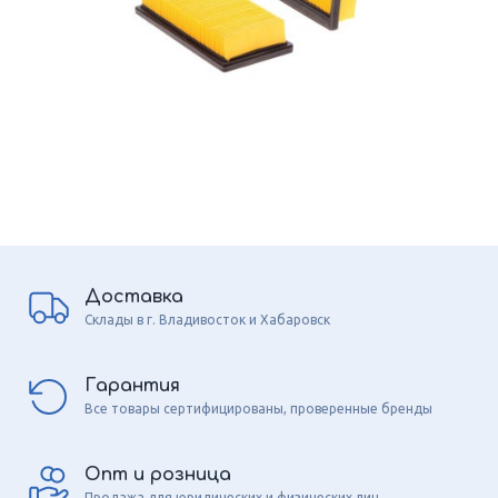
Доставка
Склады в г. Владивосток и Хабаровск
Гарантия
Все товары сертифицированы, проверенные бренды
Опт и розница
Продажа для юридических и физических лиц