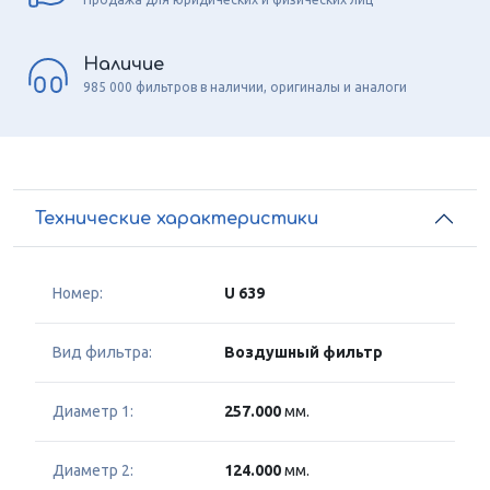
Наличие
985 000 фильтров в наличии, оригиналы и аналоги
Технические характеристики
Номер:
U 639
Вид фильтра:
Воздушный фильтр
Диаметр 1:
257.000
мм.
Диаметр 2:
124.000
мм.