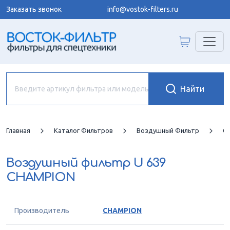
Заказать звонок
info@vostok-filters.ru
Главная
Каталог Фильтров
Воздушный Фильтр
C
Воздушный фильтр
U 639
CHAMPION
Производитель
CHAMPION