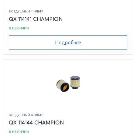
ВОЗДУШНЫЙ ФИЛЬТР
QX 114141 CHAMPION
в наличии
Подробнее
ВОЗДУШНЫЙ ФИЛЬТР
QX 114144 CHAMPION
в наличии