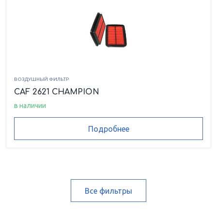
ВОЗДУШНЫЙ ФИЛЬТР
CAF 2621 CHAMPION
в наличии
Подробнее
Все фильтры