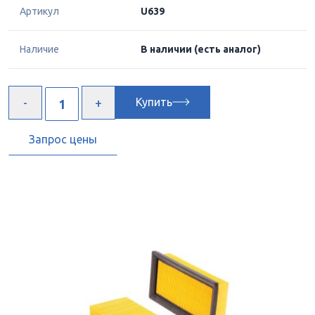
Артикул
U639
Наличие
В наличии
(есть аналог)
Купить
Запрос цены