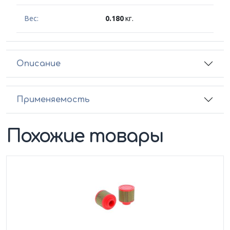
Вес:
0.180
кг.
Описание
Применяемость
Похожие товары