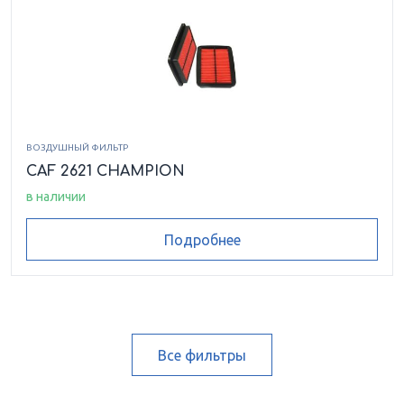
ВОЗДУШНЫЙ ФИЛЬТР
CAF 2621 CHAMPION
в наличии
Подробнее
Все фильтры