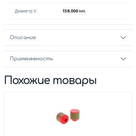
Диаметр 3:
158.000
мм.
Описание
Применяемость
Похожие товары