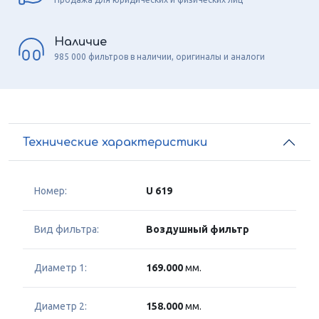
Наличие
985 000 фильтров в наличии, оригиналы и аналоги
Технические характеристики
Номер:
U 619
Вид фильтра:
Воздушный фильтр
Диаметр 1:
169.000
мм.
Диаметр 2:
158.000
мм.