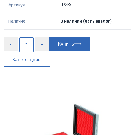
Артикул
U619
Наличие
В наличии
(есть аналог)
Купить
Запрос цены