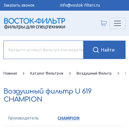
Заказать звонок
info@vostok-filters.ru
Главная
Каталог Фильтров
Воздушный Фильтр
C
Воздушный фильтр
U 619
CHAMPION
Производитель
CHAMPION