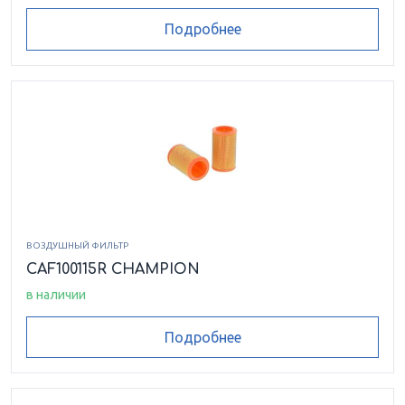
Подробнее
ВОЗДУШНЫЙ ФИЛЬТР
CAF100115R CHAMPION
в наличии
Подробнее