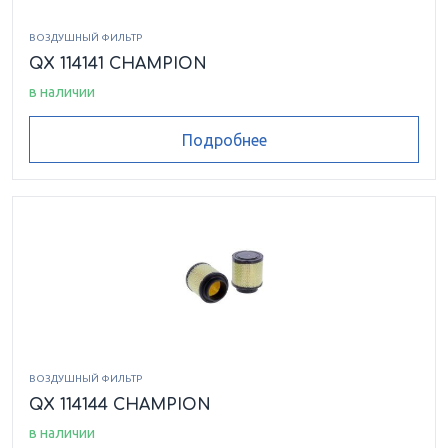
ВОЗДУШНЫЙ ФИЛЬТР
QX 114141 CHAMPION
в наличии
Подробнее
ВОЗДУШНЫЙ ФИЛЬТР
QX 114144 CHAMPION
в наличии