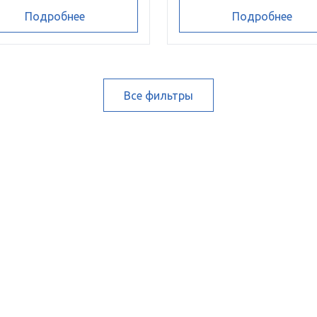
Подробнее
Подробнее
Все фильтры