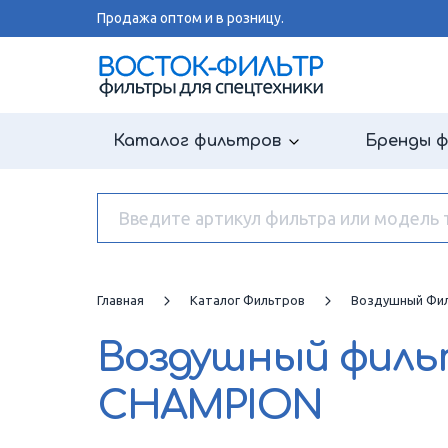
Продажа оптом и в розницу.
Каталог фильтров
Бренды 
Главная
Каталог Фильтров
Воздушный Фи
Воздушный фил
CHAMPION