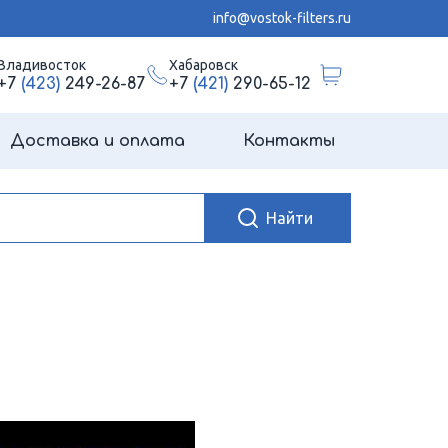
info@vostok-filters.ru
Владивосток
Хабаровск
+7
(423)
249-26-87
+7
(421)
290-65-12
Доставка и оплата
Контакты