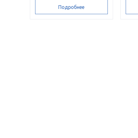
Подробнее