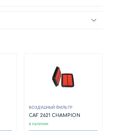
ВОЗДУШНЫЙ ФИЛЬТР
CAF 2621 CHAMPION
в наличии