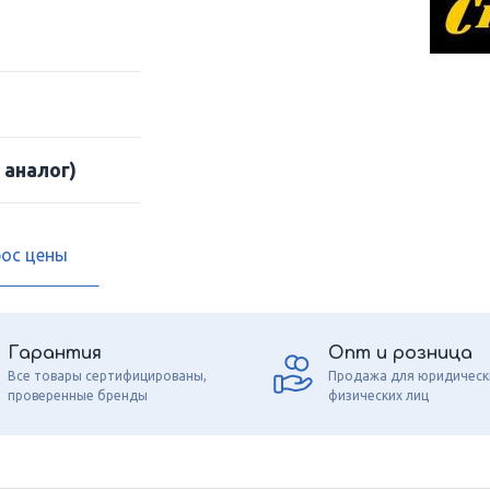
 аналог)
рос цены
Гарантия
Опт и розница
Все товары сертифицированы,
Продажа для юридическ
проверенные бренды
физических лиц