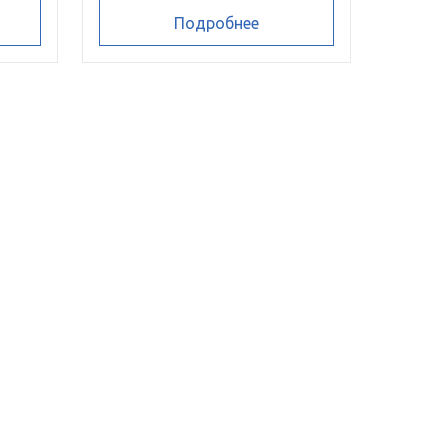
Подробнее