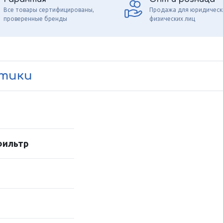
Все товары сертифицированы,
Продажа для юридическ
проверенные бренды
физических лиц
стики
фильтр