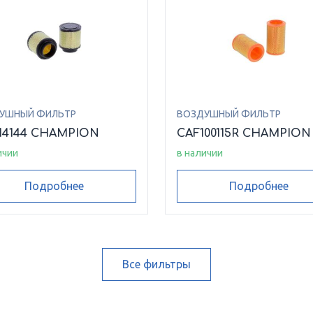
УШНЫЙ ФИЛЬТР
ВОЗДУШНЫЙ ФИЛЬТР
14144 CHAMPION
CAF100115R CHAMPION
ичии
в наличии
Подробнее
Подробнее
Все фильтры