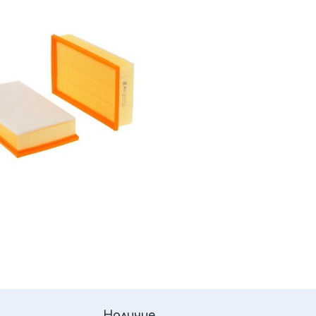
Наличие