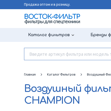
Продажа оптом и в розницу.
Каталог фильтров
Бренды 
Главная
Каталог Фильтров
Воздушный Фи
Воздушный фил
CHAMPION