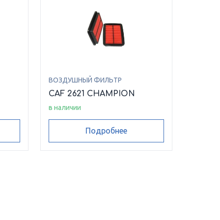
ВОЗДУШНЫЙ ФИЛЬТР
CAF 2621 CHAMPION
в наличии
Подробнее