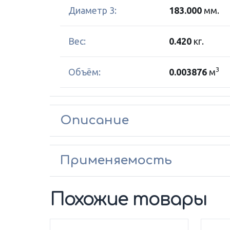
Диаметр 3:
183.000
мм.
Вес:
0.420
кг.
3
Объём:
0.003876
м
Описание
Применяемость
Похожие товары