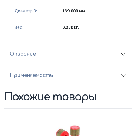
Диаметр 3:
139.000
мм.
Вес:
0.230
кг.
Описание
Применяемость
Похожие товары