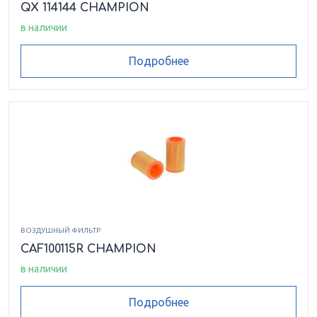
QX 114144 CHAMPION
в наличии
Подробнее
ВОЗДУШНЫЙ ФИЛЬТР
CAF100115R CHAMPION
в наличии
Подробнее