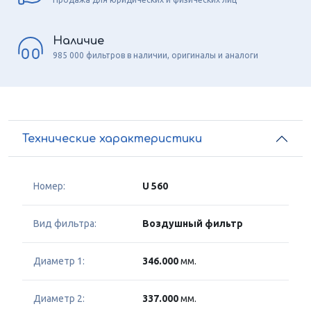
Наличие
985 000 фильтров в наличии, оригиналы и аналоги
Технические характеристики
Номер:
U 560
Вид фильтра:
Воздушный фильтр
Диаметр 1:
346.000
мм.
Диаметр 2:
337.000
мм.