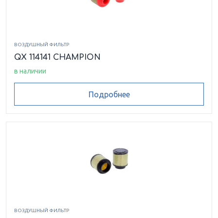
ВОЗДУШНЫЙ ФИЛЬТР
QX 114141 CHAMPION
в наличии
Подробнее
ВОЗДУШНЫЙ ФИЛЬТР