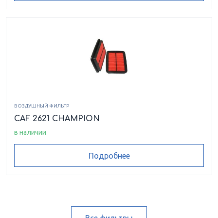
ВОЗДУШНЫЙ ФИЛЬТР
CAF 2621 CHAMPION
в наличии
Подробнее
Все фильтры