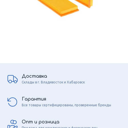
Доставка
Склады в г. Владивосток и Хабаровск
Гарантия
Все товары сертифицированы, проверенные бренды
Опт и розница
Продажа для юридических и физических лиц