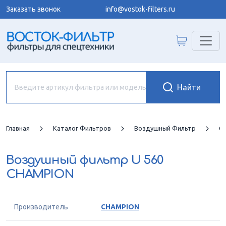
Заказать звонок
info@vostok-filters.ru
Главная
Каталог Фильтров
Воздушный Фильтр
C
Воздушный фильтр
U 560
CHAMPION
Производитель
CHAMPION