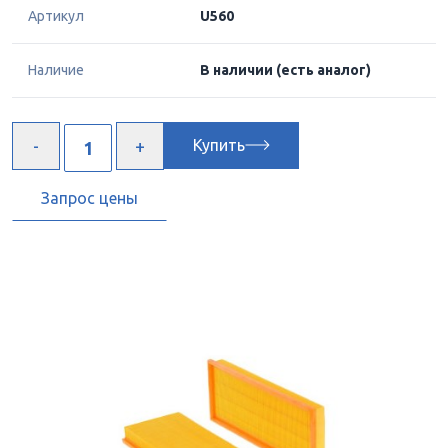
Артикул
U560
Наличие
В наличии
(есть аналог)
Купить
Запрос цены