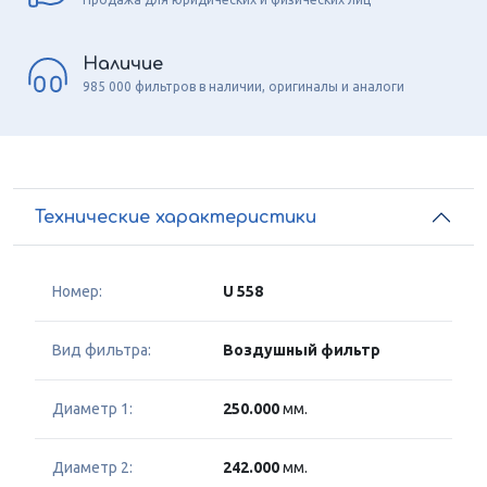
Наличие
985 000 фильтров в наличии, оригиналы и аналоги
Технические характеристики
Номер:
U 558
Вид фильтра:
Воздушный фильтр
Диаметр 1:
250.000
мм.
Диаметр 2:
242.000
мм.