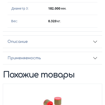
Диаметр 3:
182.000
мм.
Вес:
0.320
кг.
Описание
Применяемость
Похожие товары