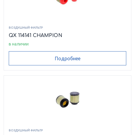
ВОЗДУШНЫЙ ФИЛЬТР
QX 114141 CHAMPION
в наличии
Подробнее
ВОЗДУШНЫЙ ФИЛЬТР