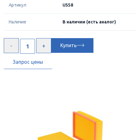
Артикул
U558
Наличие
В наличии
(есть аналог)
Купить
Запрос цены