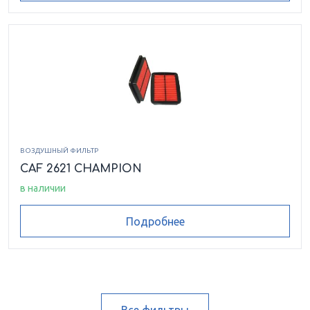
ВОЗДУШНЫЙ ФИЛЬТР
CAF 2621 CHAMPION
в наличии
Подробнее
Все фильтры