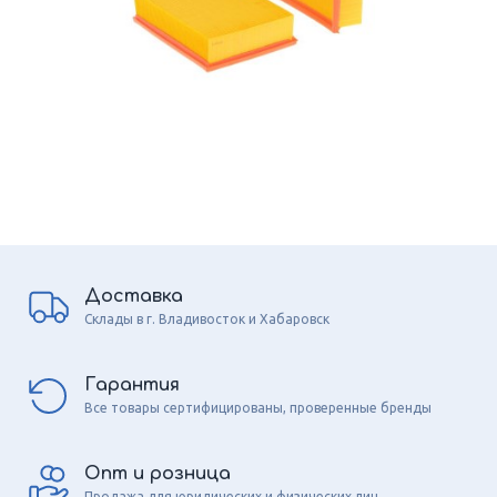
Доставка
Склады в г. Владивосток и Хабаровск
Гарантия
Все товары сертифицированы, проверенные бренды
Опт и розница
Продажа для юридических и физических лиц