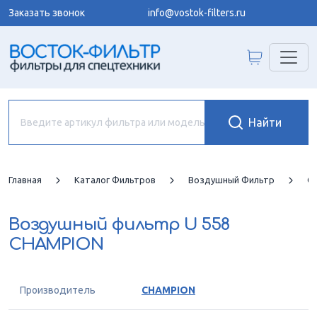
Заказать звонок
info@vostok-filters.ru
Главная
Каталог Фильтров
Воздушный Фильтр
C
Воздушный фильтр
U 558
CHAMPION
Производитель
CHAMPION