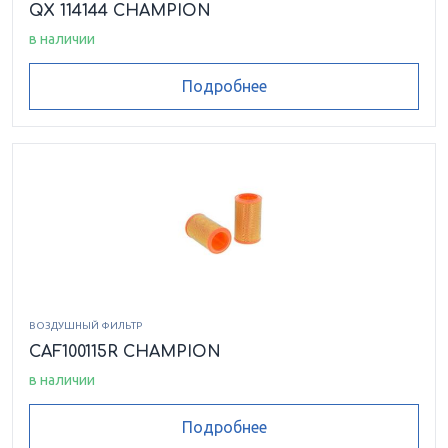
QX 114144 CHAMPION
в наличии
Подробнее
ВОЗДУШНЫЙ ФИЛЬТР
CAF100115R CHAMPION
в наличии
Подробнее