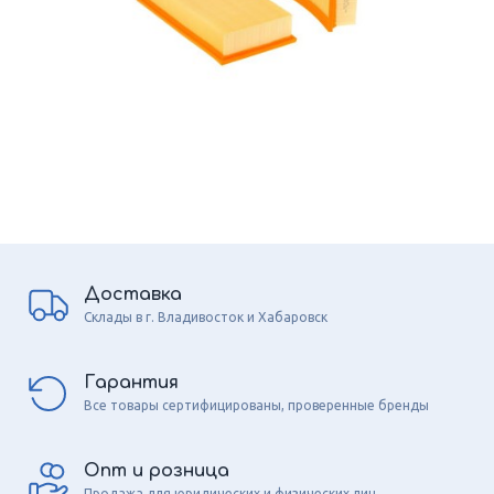
Доставка
Склады в г. Владивосток и Хабаровск
Гарантия
Все товары сертифицированы, проверенные бренды
Опт и розница
Продажа для юридических и физических лиц