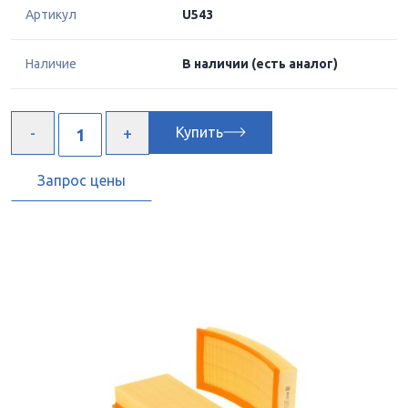
Артикул
U543
Наличие
В наличии
(есть аналог)
Купить
Запрос цены