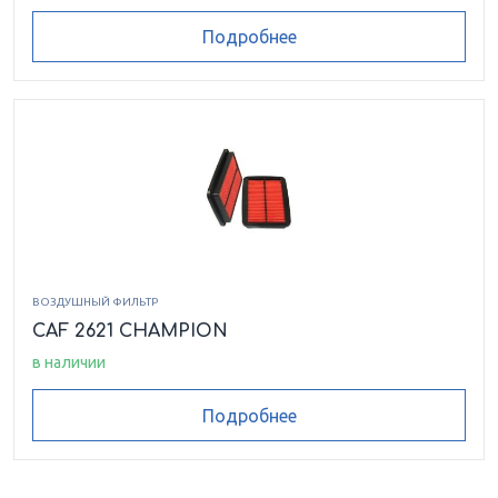
Подробнее
ВОЗДУШНЫЙ ФИЛЬТР
CAF 2621 CHAMPION
в наличии
Подробнее