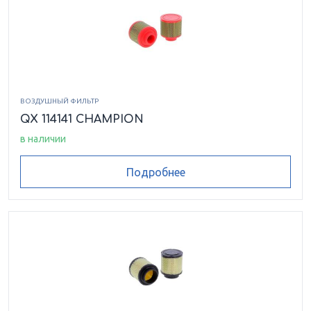
ВОЗДУШНЫЙ ФИЛЬТР
QX 114141 CHAMPION
в наличии
Подробнее