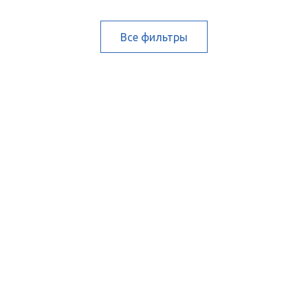
Все фильтры