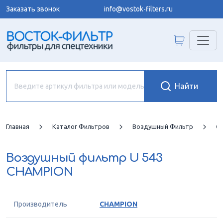
Заказать звонок
info@vostok-filters.ru
Главная
Каталог Фильтров
Воздушный Фильтр
C
Воздушный фильтр
U 543
CHAMPION
Производитель
CHAMPION