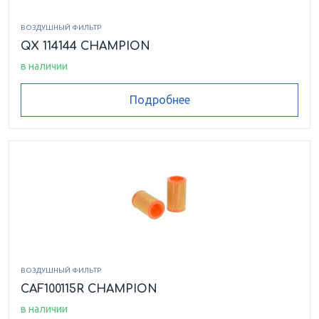
ВОЗДУШНЫЙ ФИЛЬТР
QX 114144 CHAMPION
в наличии
Подробнее
ВОЗДУШНЫЙ ФИЛЬТР
CAF100115R CHAMPION
в наличии