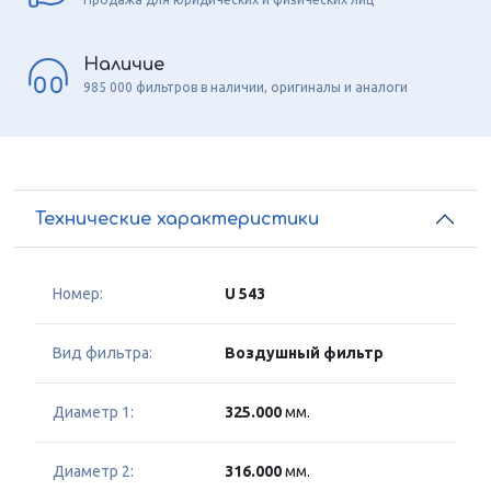
Наличие
985 000 фильтров в наличии, оригиналы и аналоги
Технические характеристики
Номер:
U 543
Вид фильтра:
Воздушный фильтр
Диаметр 1:
325.000
мм.
Диаметр 2:
316.000
мм.