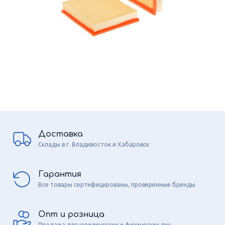
Доставка
Склады в г. Владивосток и Хабаровск
Гарантия
Все товары сертифицированы, проверенные бренды
Опт и розница
Продажа для юридических и физических лиц