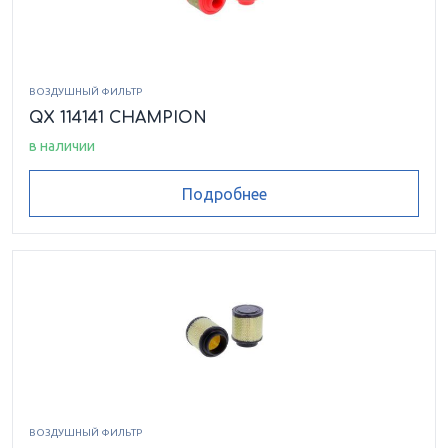
ВОЗДУШНЫЙ ФИЛЬТР
QX 114141 CHAMPION
в наличии
Подробнее
ВОЗДУШНЫЙ ФИЛЬТР