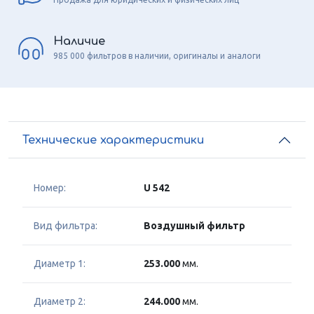
Наличие
985 000 фильтров в наличии, оригиналы и аналоги
Технические характеристики
Номер:
U 542
Вид фильтра:
Воздушный фильтр
Диаметр 1:
253.000
мм.
Диаметр 2:
244.000
мм.