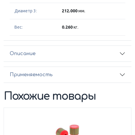
Диаметр 3:
212.000
мм.
Вес:
0.260
кг.
Описание
Применяемость
Похожие товары