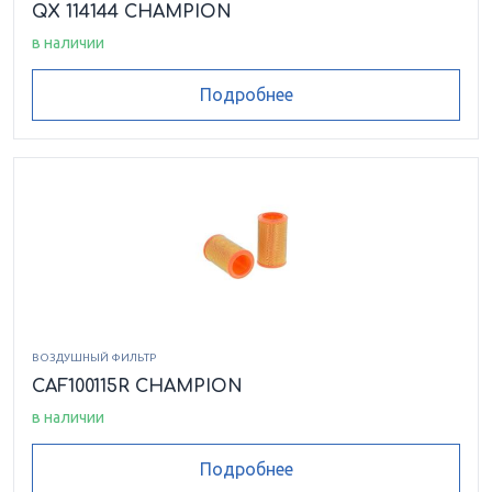
QX 114144 CHAMPION
в наличии
Подробнее
ВОЗДУШНЫЙ ФИЛЬТР
CAF100115R CHAMPION
в наличии
Подробнее