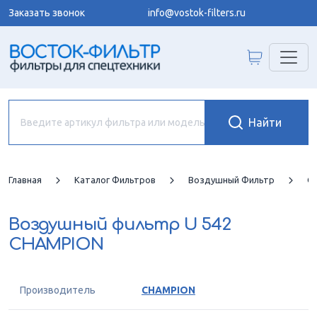
Заказать звонок
info@vostok-filters.ru
Главная
Каталог Фильтров
Воздушный Фильтр
C
Воздушный фильтр
U 542
CHAMPION
Производитель
CHAMPION