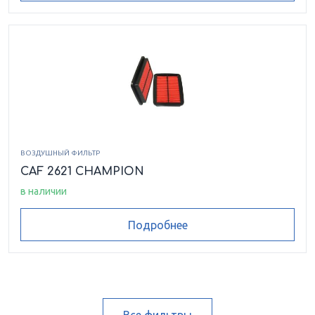
ВОЗДУШНЫЙ ФИЛЬТР
CAF 2621 CHAMPION
в наличии
Подробнее
Все фильтры