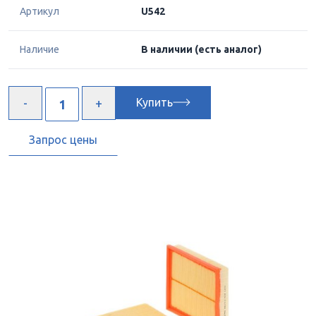
Артикул
U542
Наличие
В наличии
(есть аналог)
Купить
Запрос цены