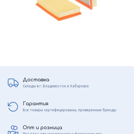
Доставка
Склады в г. Владивосток и Хабаровск
Гарантия
Все товары сертифицированы, проверенные бренды
Опт и розница
Продажа для юридических и физических лиц