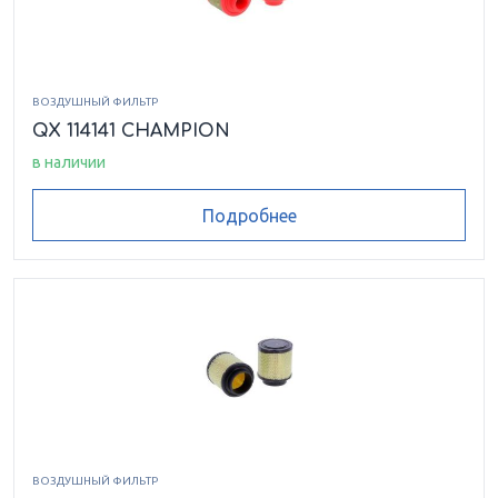
ВОЗДУШНЫЙ ФИЛЬТР
QX 114141 CHAMPION
в наличии
Подробнее
ВОЗДУШНЫЙ ФИЛЬТР