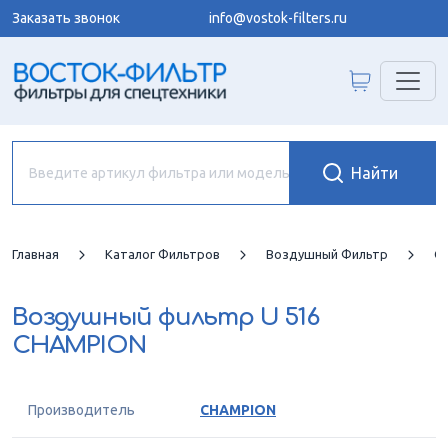
Заказать звонок
info@vostok-filters.ru
Главная
Каталог Фильтров
Воздушный Фильтр
C
Воздушный фильтр
U 516
CHAMPION
Производитель
CHAMPION