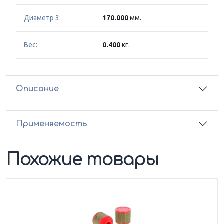
Диаметр 3:
170.000
мм.
Вес:
0.400
кг.
Описание
Применяемость
Похожие товары