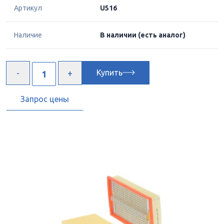
Артикул
U516
Наличие
В наличии
(есть аналог)
Купить
Запрос цены