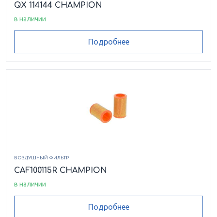
QX 114144 CHAMPION
в наличии
Подробнее
ВОЗДУШНЫЙ ФИЛЬТР
CAF100115R CHAMPION
в наличии
Подробнее