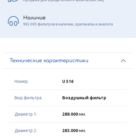
Наличие
985 000 фильтров в наличии, оригиналы и аналоги
Технические характеристики
Номер:
U 516
Вид фильтра:
Воздушный фильтр
Диаметр 1:
288.000
мм.
Диаметр 2:
283.000
мм.