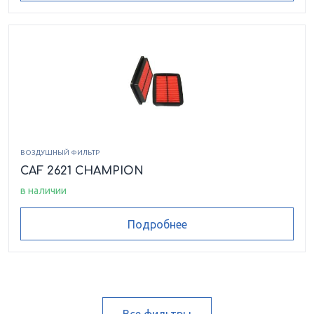
ВОЗДУШНЫЙ ФИЛЬТР
CAF 2621 CHAMPION
в наличии
Подробнее
Все фильтры