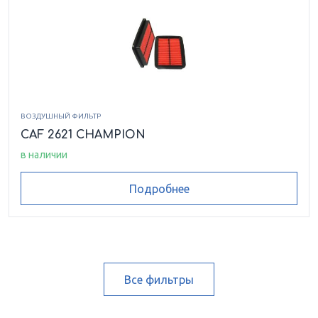
ВОЗДУШНЫЙ ФИЛЬТР
CAF 2621 CHAMPION
в наличии
Подробнее
Все фильтры