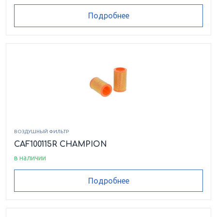
Подробнее
ВОЗДУШНЫЙ ФИЛЬТР
CAF100115R CHAMPION
в наличии
Подробнее