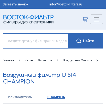
Заказать звонок
info@vostok-filters.ru
Главная
Каталог Фильтров
Воздушный Фильтр
C
Воздушный фильтр
U 514
CHAMPION
Производитель
CHAMPION