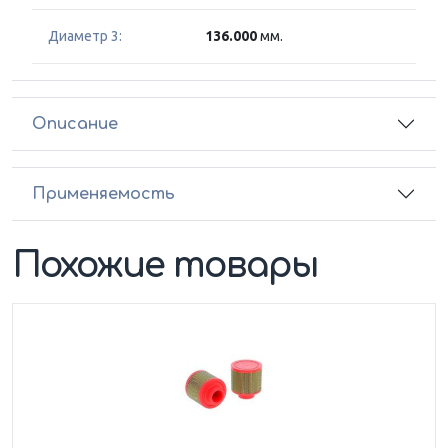
Диаметр 3:
136.000
мм.
Описание
Применяемость
Похожие товары