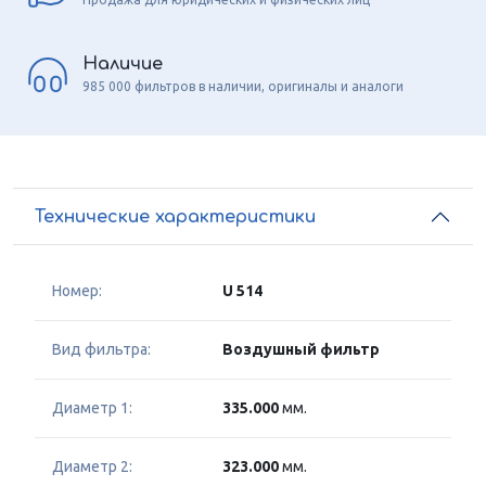
Наличие
985 000 фильтров в наличии, оригиналы и аналоги
Технические характеристики
Номер:
U 514
Вид фильтра:
Воздушный фильтр
Диаметр 1:
335.000
мм.
Диаметр 2:
323.000
мм.