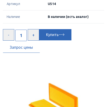
Артикул
U514
Наличие
В наличии
(есть аналог)
Купить
Запрос цены