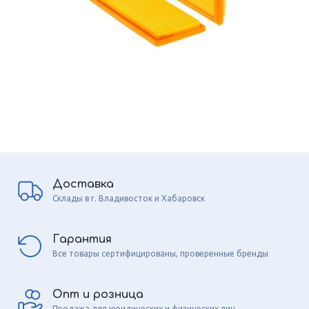
Доставка
Склады в г. Владивосток и Хабаровск
Гарантия
Все товары сертифицированы, проверенные бренды
Опт и розница
Продажа для юридических и физических лиц