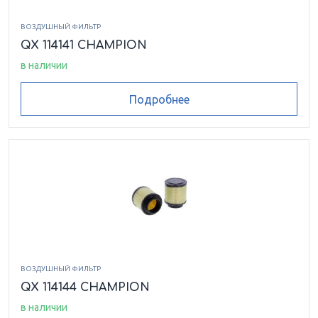
ВОЗДУШНЫЙ ФИЛЬТР
QX 114141 CHAMPION
в наличии
Подробнее
ВОЗДУШНЫЙ ФИЛЬТР
QX 114144 CHAMPION
в наличии