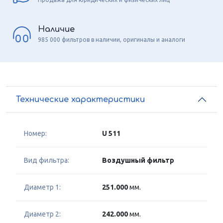
Наличие
985 000 фильтров в наличии, оригиналы и аналоги
Технические характеристики
Номер:
U 511
Вид фильтра:
Воздушный фильтр
Диаметр 1:
251.000
мм.
Диаметр 2:
242.000
мм.