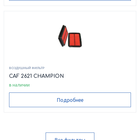
ВОЗДУШНЫЙ ФИЛЬТР
CAF 2621 CHAMPION
в наличии
Подробнее
Все фильтры