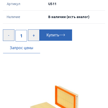
Артикул
U511
Наличие
В наличии
(есть аналог)
Купить
Запрос цены