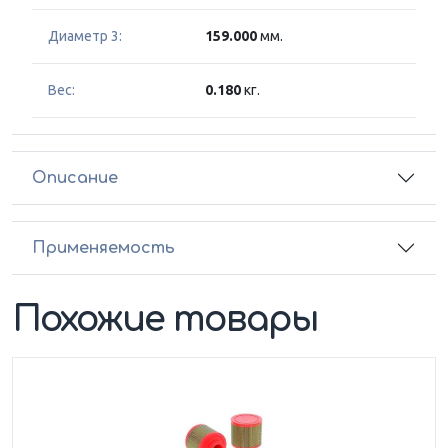
Диаметр 3:
159.000
мм.
Вес:
0.180
кг.
Описание
Применяемость
Похожие товары