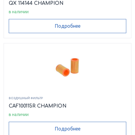
QX 114144 CHAMPION
в наличии
Подробнее
ВОЗДУШНЫЙ ФИЛЬТР
CAF100115R CHAMPION
в наличии
Подробнее