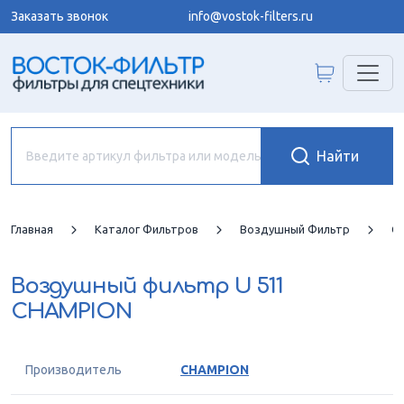
Заказать звонок
info@vostok-filters.ru
Главная
Каталог Фильтров
Воздушный Фильтр
C
Воздушный фильтр
U 511
CHAMPION
Производитель
CHAMPION