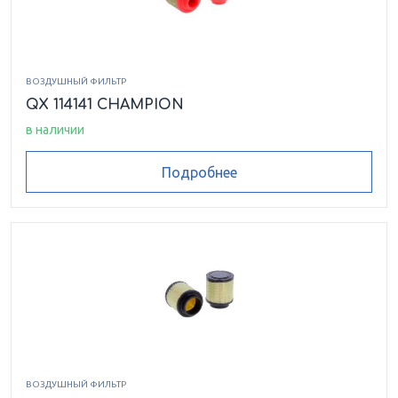
ВОЗДУШНЫЙ ФИЛЬТР
QX 114141 CHAMPION
в наличии
Подробнее
ВОЗДУШНЫЙ ФИЛЬТР