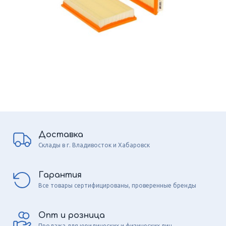
Доставка
Склады в г. Владивосток и Хабаровск
Гарантия
Все товары сертифицированы, проверенные бренды
Опт и розница
Продажа для юридических и физических лиц