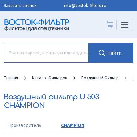
Заказать звонок
info@vostok-filters.ru
Главная
Каталог Фильтров
Воздушный Фильтр
C
Воздушный фильтр
U 503
CHAMPION
Производитель
CHAMPION