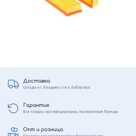
Доставка
Склады в г. Владивосток и Хабаровск
Гарантия
Все товары сертифицированы, проверенные бренды
Опт и розница
Продажа для юридических и физических лиц