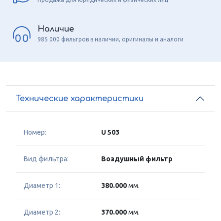
Наличие
985 000 фильтров в наличии, оригиналы и аналоги
Технические характеристики
Номер:
U 503
Вид фильтра:
Воздушный фильтр
Диаметр 1:
380.000
мм.
Диаметр 2:
370.000
мм.