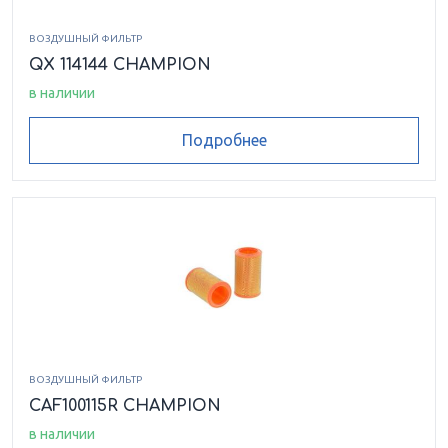
ВОЗДУШНЫЙ ФИЛЬТР
QX 114144 CHAMPION
в наличии
Подробнее
ВОЗДУШНЫЙ ФИЛЬТР
CAF100115R CHAMPION
в наличии