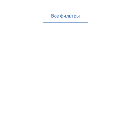
Все фильтры