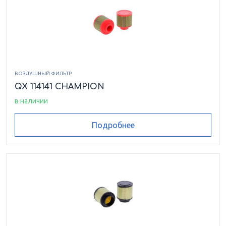
ВОЗДУШНЫЙ ФИЛЬТР
QX 114141 CHAMPION
в наличии
Подробнее