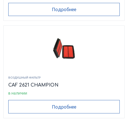
Подробнее
ВОЗДУШНЫЙ ФИЛЬТР
CAF 2621 CHAMPION
в наличии
Подробнее