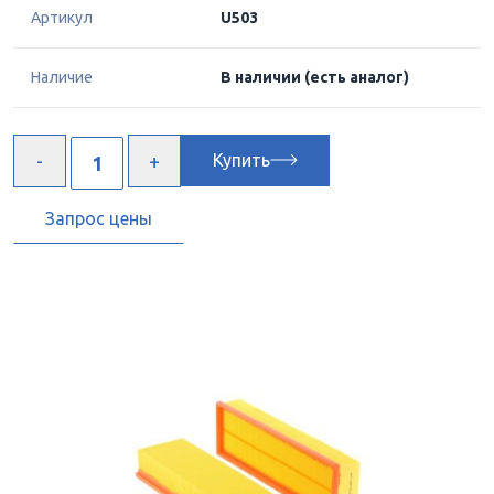
Артикул
U503
Наличие
В наличии
(есть аналог)
Купить
Запрос цены