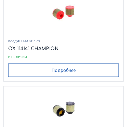
ВОЗДУШНЫЙ ФИЛЬТР
QX 114141 CHAMPION
в наличии
Подробнее