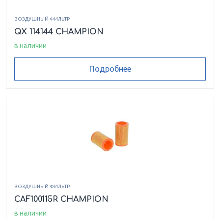
ВОЗДУШНЫЙ ФИЛЬТР
QX 114144 CHAMPION
в наличии
Подробнее
ВОЗДУШНЫЙ ФИЛЬТР
CAF100115R CHAMPION
в наличии