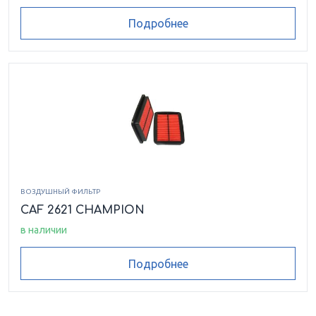
Подробнее
ВОЗДУШНЫЙ ФИЛЬТР
CAF 2621 CHAMPION
в наличии
Подробнее