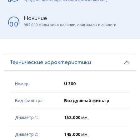
Наличие
985 000 фильтров в наличии, оригиналы и аналоги
Технические характеристики
Номер:
U 300
Вид фильтра:
Воздушный фильтр
Диаметр 1:
152.000
мм.
Диаметр 2:
145.000
мм.