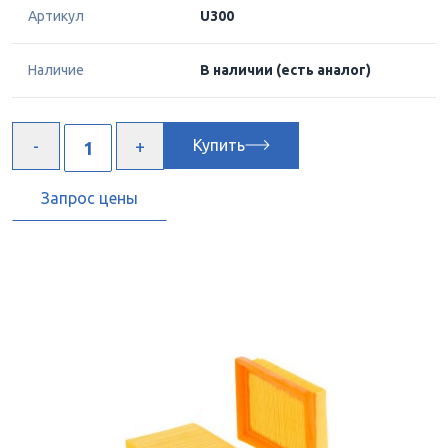
Артикул
U300
Наличие
В наличии
(есть аналог)
Купить
Запрос цены