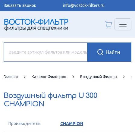
Заказать звонок
info@vostok-filters.ru
Главная
Каталог Фильтров
Воздушный Фильтр
C
Воздушный фильтр
U 300
CHAMPION
Производитель
CHAMPION