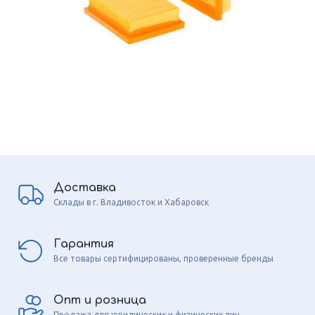
Доставка
Склады в г. Владивосток и Хабаровск
Гарантия
Все товары сертифицированы, проверенные бренды
Опт и розница
Продажа для юридических и физических лиц