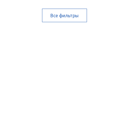
Все фильтры