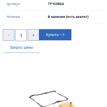
Артикул
TF15082A
Наличие
В наличии
(есть аналог)
Купить
Запрос цены