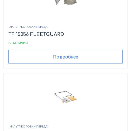
ФИЛЬТР КОРОБКИ ПЕРЕДАЧ
TF 15056 FLEETGUARD
в наличии
Подробнее
ФИЛЬТР КОРОБКИ ПЕРЕДАЧ