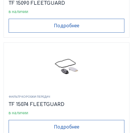
TF 15090 FLEETGUARD
в наличии
Подробнее
ФИЛЬТР КОРОБКИ ПЕРЕДАЧ
TF 15074 FLEETGUARD
в наличии
Подробнее