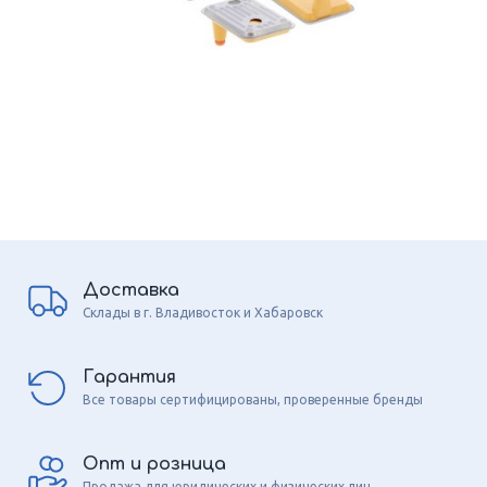
Доставка
Склады в г. Владивосток и Хабаровск
Гарантия
Все товары сертифицированы, проверенные бренды
Опт и розница
Продажа для юридических и физических лиц