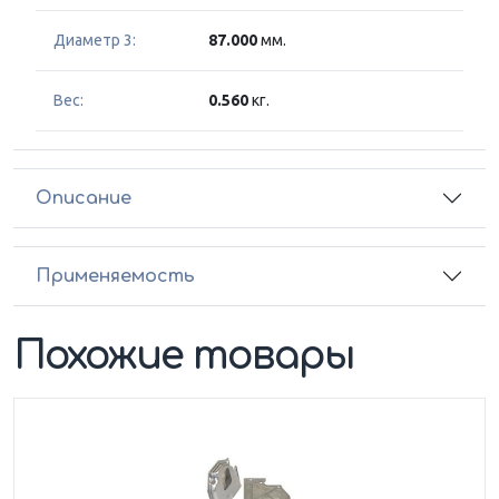
Диаметр 3:
87.000
мм.
Вес:
0.560
кг.
Описание
Применяемость
Похожие товары