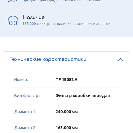
Наличие
985 000 фильтров в наличии, оригиналы и аналоги
Технические характеристики
Номер:
TF 15082 A
Вид фильтра:
Фильтр коробки передач
Диаметр 1:
240.000
мм.
Диаметр 2:
163.000
мм.