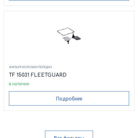
ФИЛЬТР КОРОБКИ ПЕРЕДАЧ
TF 15031 FLEETGUARD
в наличии
Подробнее
Все фильтры