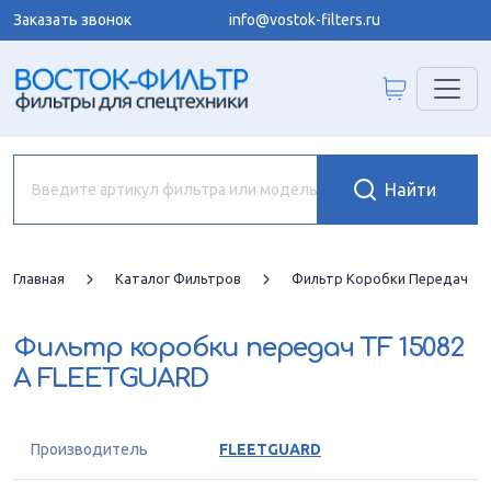
Заказать звонок
info@vostok-filters.ru
Главная
Каталог Фильтров
Фильтр Коробки Передач
Фильтр коробки передач
TF 15082
A FLEETGUARD
Производитель
FLEETGUARD