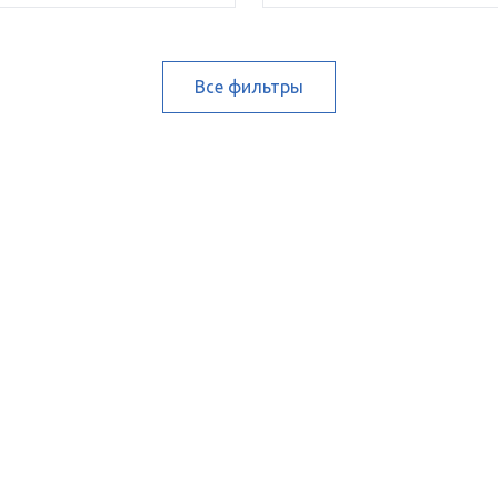
Все фильтры