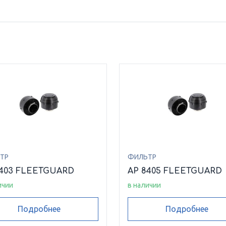
ТР
ФИЛЬТР
8403 FLEETGUARD
AP 8405 FLEETGUARD
ичии
в наличии
Подробнее
Подробнее