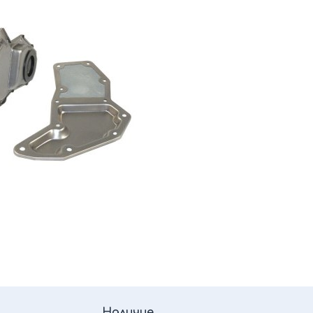
Наличие