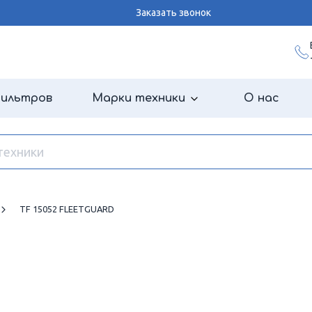
Заказать звонок
фильтров
Марки техники
О нас
TF 15052 FLEETGUARD