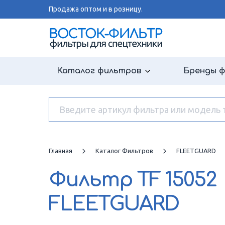
Продажа оптом и в розницу.
Каталог фильтров
Бренды 
Главная
Каталог Фильтров
FLEETGUARD
Фильтр
TF 15052
FLEETGUARD