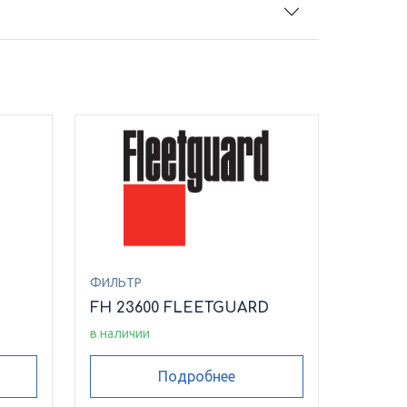
ФИЛЬТР
FH 23600 FLEETGUARD
в наличии
Подробнее