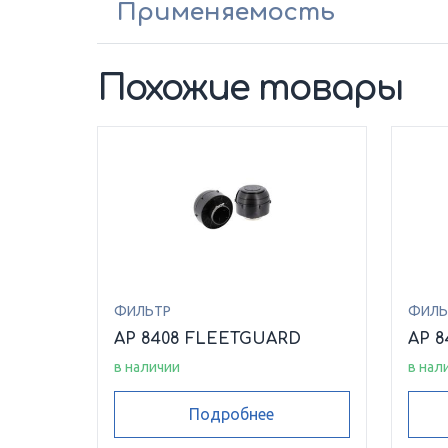
Применяемость
Похожие товары
ФИЛЬТР
ФИЛЬ
AP 8408 FLEETGUARD
AP 
в наличии
в нал
Подробнее