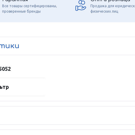
Все товары сертифицированы,
Продажа для юридическ
проверенные бренды
физических лиц
стики
5052
ьтр