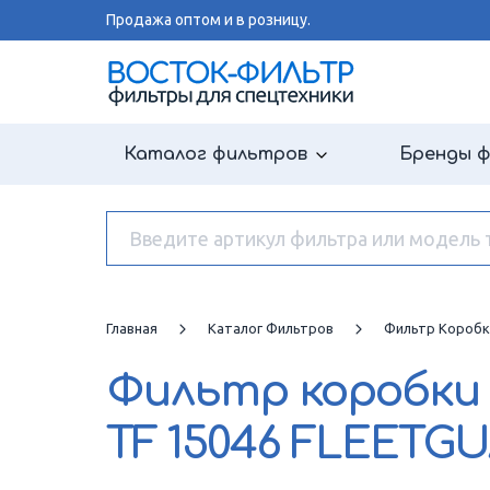
Продажа оптом и в розницу.
Каталог фильтров
Бренды 
Главная
Каталог Фильтров
Фильтр Коробк
Фильтр коробки
TF 15046 FLEETG