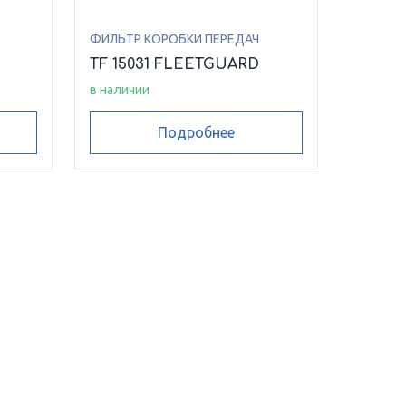
ФИЛЬТР КОРОБКИ ПЕРЕДАЧ
TF 15031 FLEETGUARD
в наличии
Подробнее