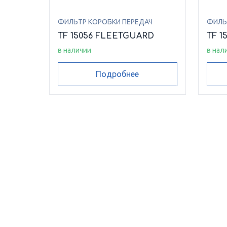
ФИЛЬТР КОРОБКИ ПЕРЕДАЧ
ФИЛЬ
TF 15056 FLEETGUARD
TF 1
в наличии
в нал
Подробнее