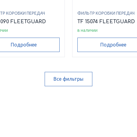
ТР КОРОБКИ ПЕРЕДАЧ
ФИЛЬТР КОРОБКИ ПЕРЕДАЧ
5090 FLEETGUARD
TF 15074 FLEETGUARD
ичии
в наличии
Подробнее
Подробнее
Все фильтры