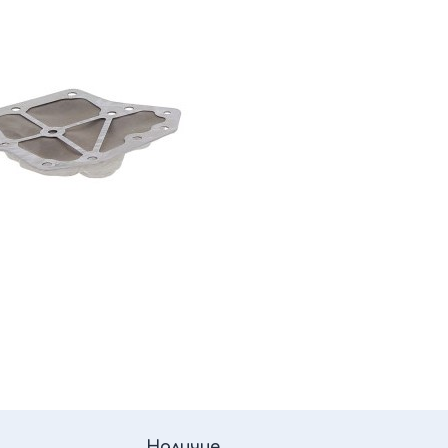
Наличие