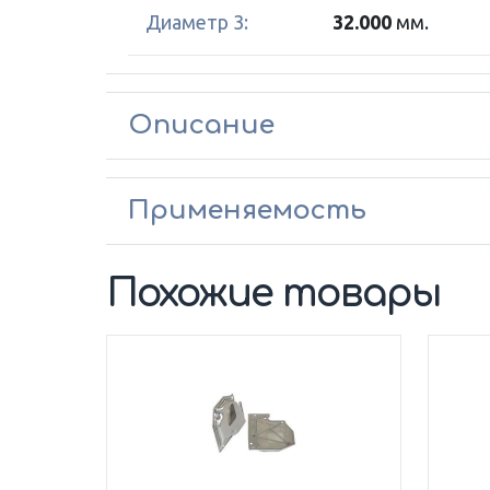
Диаметр 3:
32.000
мм.
Описание
Применяемость
Похожие товары