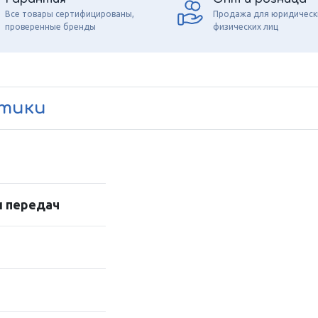
Все товары сертифицированы,
Продажа для юридическ
проверенные бренды
физических лиц
стики
и передач