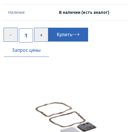
Наличие
В наличии
(есть аналог)
Купить
Запрос цены