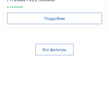
FH 23600 FLEETGUARD
в наличии
Подробнее
Все фильтры