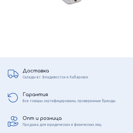
Доставка
Склады в г. Владивосток и Хабаровск
Гарантия
Все товары сертифицированы, проверенные бренды
Опт и розница
Продажа для юридических и физических лиц