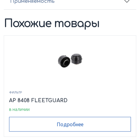
Применяемость
Похожие товары
ФИЛЬТР
AP 8408 FLEETGUARD
в наличии
Подробнее