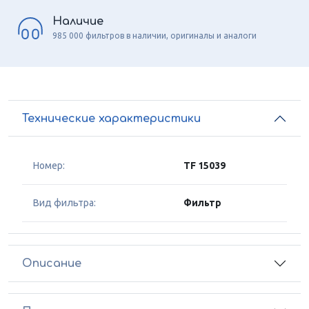
Наличие
985 000 фильтров в наличии, оригиналы и аналоги
Технические характеристики
Номер:
TF 15039
Вид фильтра:
Фильтр
Описание