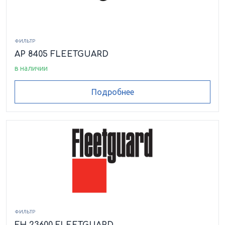
ФИЛЬТР
AP 8405 FLEETGUARD
в наличии
Подробнее
ФИЛЬТР