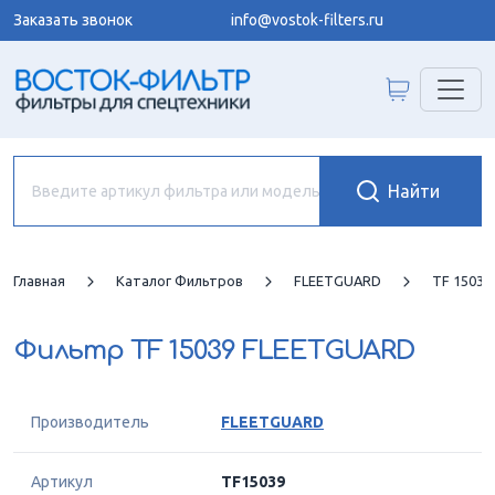
Заказать звонок
info@vostok-filters.ru
Главная
Каталог Фильтров
FLEETGUARD
TF 1503
Фильтр
TF 15039 FLEETGUARD
Производитель
FLEETGUARD
Артикул
TF15039