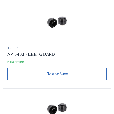
ФИЛЬТР
AP 8403 FLEETGUARD
в наличии
Подробнее