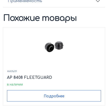
Применяемость
Похожие товары
ФИЛЬТР
AP 8408 FLEETGUARD
в наличии
Подробнее