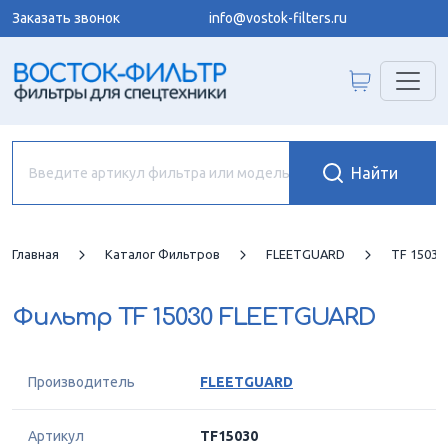
Заказать звонок
info@vostok-filters.ru
Главная
Каталог Фильтров
FLEETGUARD
TF 1503
Фильтр
TF 15030 FLEETGUARD
Производитель
FLEETGUARD
Артикул
TF15030