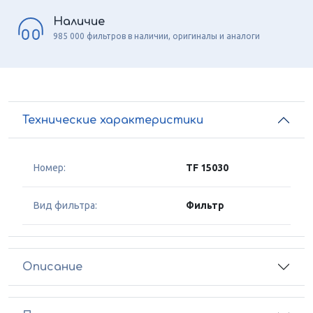
Наличие
985 000 фильтров в наличии, оригиналы и аналоги
Технические характеристики
Номер:
TF 15030
Вид фильтра:
Фильтр
Описание