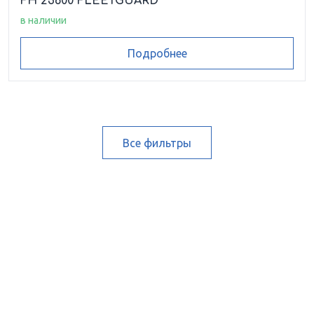
FH 23600 FLEETGUARD
в наличии
Подробнее
Все фильтры