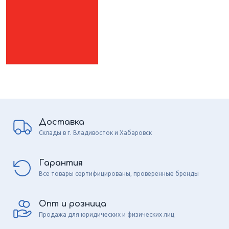
Доставка
Склады в г. Владивосток и Хабаровск
Гарантия
Все товары сертифицированы, проверенные бренды
Опт и розница
Продажа для юридических и физических лиц