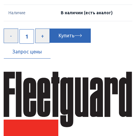
Наличие
В наличии
(есть аналог)
Купить
Запрос цены