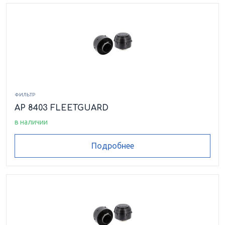
ФИЛЬТР
AP 8403 FLEETGUARD
в наличии
Подробнее