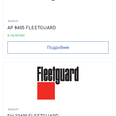
ФИЛЬТР
AP 8405 FLEETGUARD
в наличии
Подробнее
ФИЛЬТР