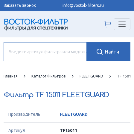
Заказать звонок
info@vostok-filters.ru
Главная
Каталог Фильтров
FLEETGUARD
TF 1501
Фильтр
TF 15011 FLEETGUARD
Производитель
FLEETGUARD
Артикул
TF15011