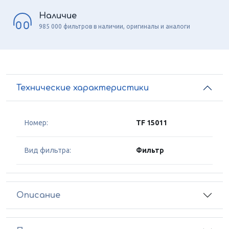
Наличие
985 000 фильтров в наличии, оригиналы и аналоги
Технические характеристики
Номер:
TF 15011
Вид фильтра:
Фильтр
Описание