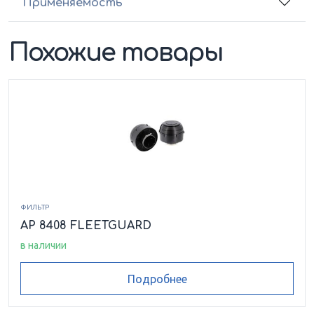
Применяемость
Похожие товары
ФИЛЬТР
AP 8408 FLEETGUARD
в наличии
Подробнее