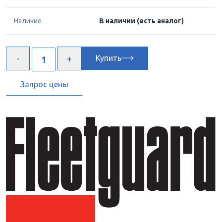
Наличие
В наличии
(есть аналог)
Купить
Запрос цены