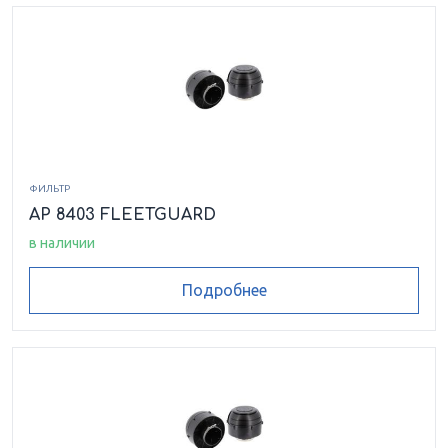
ФИЛЬТР
AP 8403 FLEETGUARD
в наличии
Подробнее