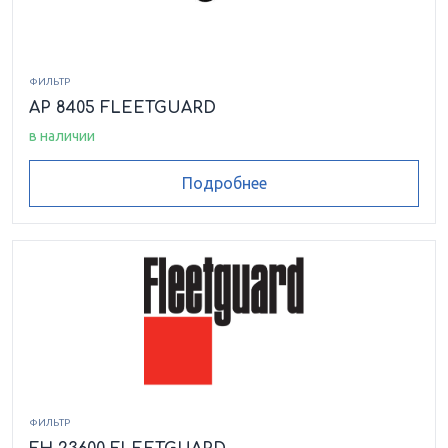
ФИЛЬТР
AP 8405 FLEETGUARD
в наличии
Подробнее
ФИЛЬТР