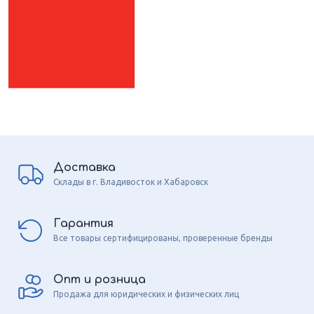
Доставка
Склады в г. Владивосток и Хабаровск
Гарантия
Все товары сертифицированы, проверенные бренды
Опт и розница
Продажа для юридических и физических лиц