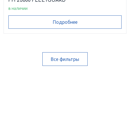
FH 23600 FLEETGUARD
в наличии
Подробнее
Все фильтры