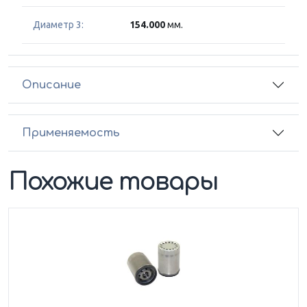
Диаметр 3:
154.000
мм.
Описание
Применяемость
Похожие товары