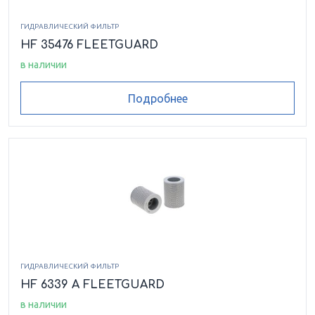
ГИДРАВЛИЧЕСКИЙ ФИЛЬТР
HF 35476 FLEETGUARD
в наличии
Подробнее
ГИДРАВЛИЧЕСКИЙ ФИЛЬТР
HF 6339 A FLEETGUARD
в наличии