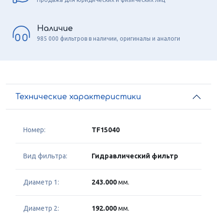
Наличие
985 000 фильтров в наличии, оригиналы и аналоги
Технические характеристики
Номер:
TF15040
Вид фильтра:
Гидравлический фильтр
Диаметр 1:
243.000
мм.
Диаметр 2:
192.000
мм.