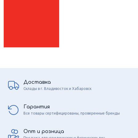
Доставка
Склады в г. Владивосток и Хабаровск
Гарантия
Все товары сертифицированы, проверенные бренды
Опт и розница
Продажа для юридических и физических лиц