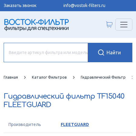
Заказать звонок
info@vostok-filters.ru
Главная
Каталог Фильтров
Гидравлический Фильтр
Гидравлический фильтр
TF15040
FLEETGUARD
Производитель
FLEETGUARD