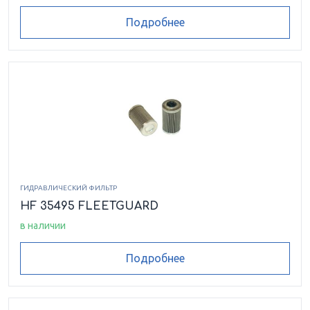
Подробнее
ГИДРАВЛИЧЕСКИЙ ФИЛЬТР
HF 35495 FLEETGUARD
в наличии
Подробнее