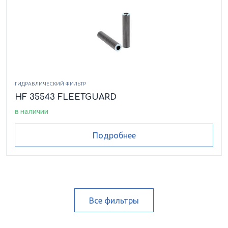
ГИДРАВЛИЧЕСКИЙ ФИЛЬТР
HF 35543 FLEETGUARD
в наличии
Подробнее
Все фильтры