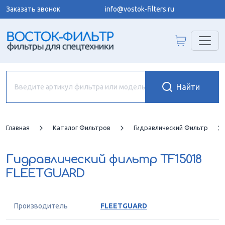
Заказать звонок
info@vostok-filters.ru
Главная
Каталог Фильтров
Гидравлический Фильтр
Гидравлический фильтр
TF15018
FLEETGUARD
Производитель
FLEETGUARD