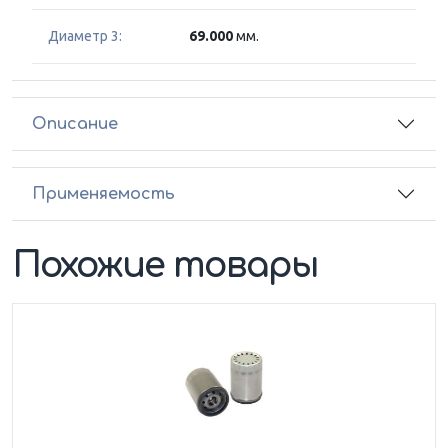
Диаметр 3:
69.000
мм.
Описание
Применяемость
Похожие товары