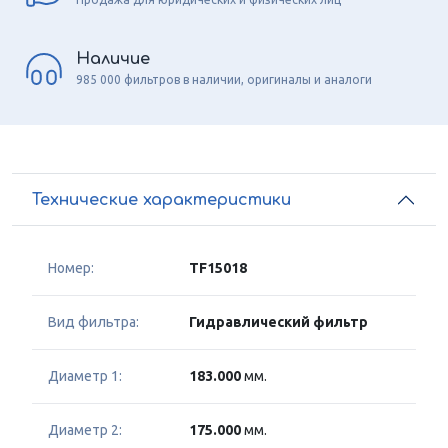
Наличие
985 000 фильтров в наличии, оригиналы и аналоги
Технические характеристики
Номер:
TF15018
Вид фильтра:
Гидравлический фильтр
Диаметр 1:
183.000
мм.
Диаметр 2:
175.000
мм.