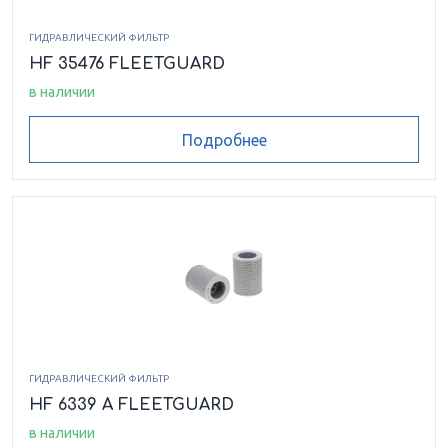
ГИДРАВЛИЧЕСКИЙ ФИЛЬТР
HF 35476 FLEETGUARD
в наличии
Подробнее
ГИДРАВЛИЧЕСКИЙ ФИЛЬТР
HF 6339 A FLEETGUARD
в наличии