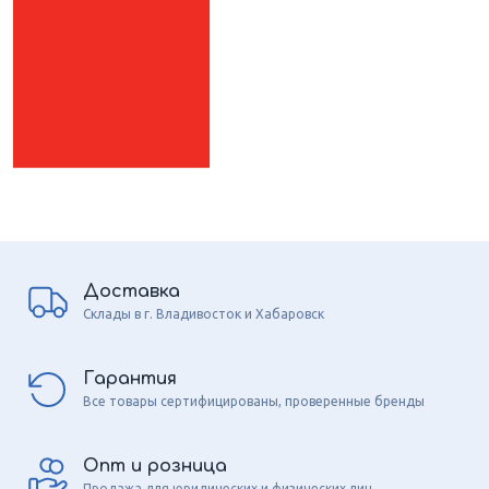
Доставка
Склады в г. Владивосток и Хабаровск
Гарантия
Все товары сертифицированы, проверенные бренды
Опт и розница
Продажа для юридических и физических лиц