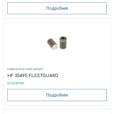
Подробнее
ГИДРАВЛИЧЕСКИЙ ФИЛЬТР
HF 35495 FLEETGUARD
в наличии
Подробнее