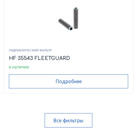
ГИДРАВЛИЧЕСКИЙ ФИЛЬТР
HF 35543 FLEETGUARD
в наличии
Подробнее
Все фильтры