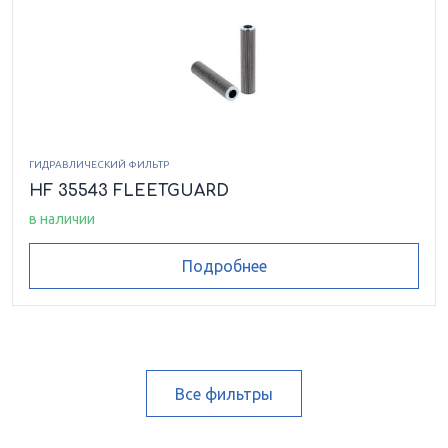
ГИДРАВЛИЧЕСКИЙ ФИЛЬТР
HF 35543 FLEETGUARD
в наличии
Подробнее
Все фильтры