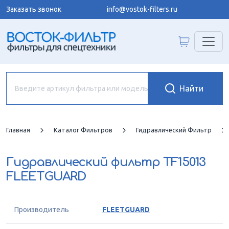
Заказать звонок
info@vostok-filters.ru
Главная
Каталог Фильтров
Гидравлический Фильтр
Гидравлический фильтр
TF15013
FLEETGUARD
Производитель
FLEETGUARD