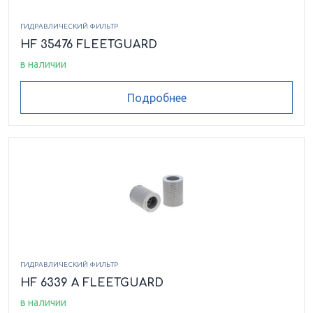
ГИДРАВЛИЧЕСКИЙ ФИЛЬТР
HF 35476 FLEETGUARD
в наличии
Подробнее
ГИДРАВЛИЧЕСКИЙ ФИЛЬТР
HF 6339 A FLEETGUARD
в наличии