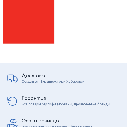
Доставка
Склады в г. Владивосток и Хабаровск
Гарантия
Все товары сертифицированы, проверенные бренды
Опт и розница
Продажа для юридических и физических лиц