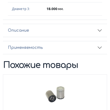
Диаметр 3:
18.000
мм.
Описание
Применяемость
Похожие товары