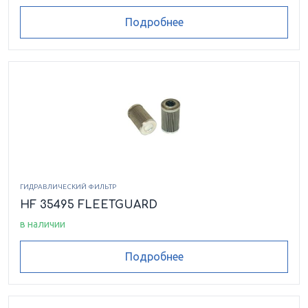
Подробнее
ГИДРАВЛИЧЕСКИЙ ФИЛЬТР
HF 35495 FLEETGUARD
в наличии
Подробнее