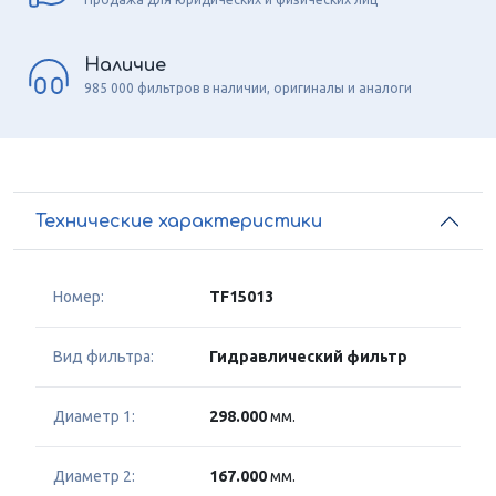
Наличие
985 000 фильтров в наличии, оригиналы и аналоги
Технические характеристики
Номер:
TF15013
Вид фильтра:
Гидравлический фильтр
Диаметр 1:
298.000
мм.
Диаметр 2:
167.000
мм.