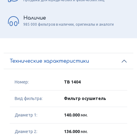
Наличие
985 000 фильтров в наличии, оригиналы и аналоги
Технические характеристики
Номер:
TB 1404
Вид фильтра:
Фильтр осушитель
Диаметр 1:
140.000
мм.
Диаметр 2:
136.000
мм.