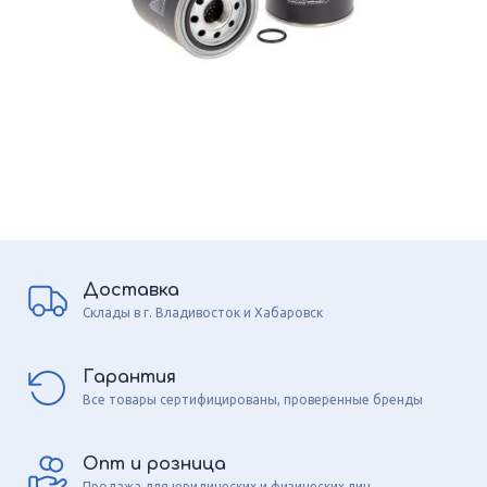
Доставка
Склады в г. Владивосток и Хабаровск
Гарантия
Все товары сертифицированы, проверенные бренды
Опт и розница
Продажа для юридических и физических лиц