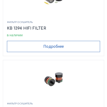
ФИЛЬТР ОСУШИТЕЛЬ
KB 1394 HIFI FILTER
в наличии
Подробнее
ФИЛЬТР ОСУШИТЕЛЬ