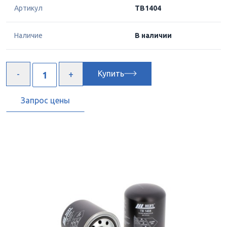
Артикул
TB1404
Наличие
В наличии
Купить
Запрос цены