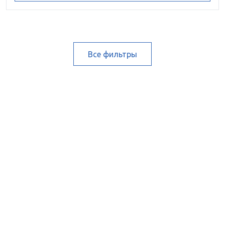
Все фильтры