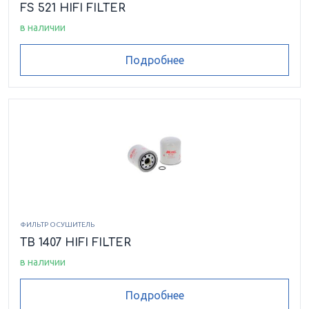
FS 521 HIFI FILTER
в наличии
Подробнее
ФИЛЬТР ОСУШИТЕЛЬ
TB 1407 HIFI FILTER
в наличии
Подробнее