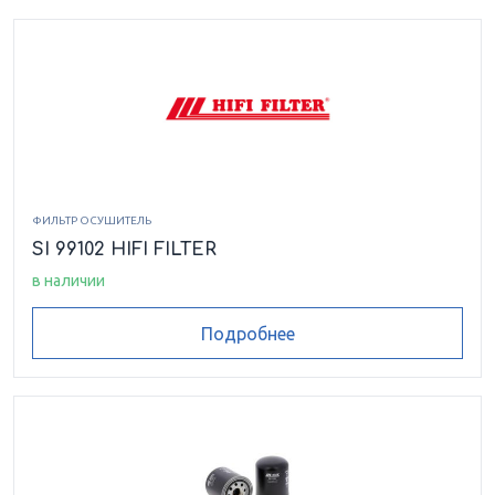
ФИЛЬТР ОСУШИТЕЛЬ
SI 99102 HIFI FILTER
в наличии
Подробнее