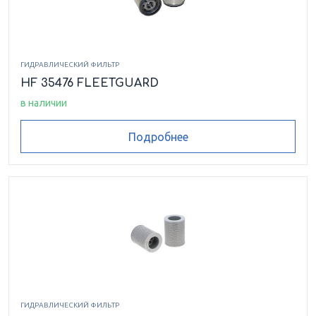
ГИДРАВЛИЧЕСКИЙ ФИЛЬТР
HF 35476 FLEETGUARD
в наличии
Подробнее
ГИДРАВЛИЧЕСКИЙ ФИЛЬТР