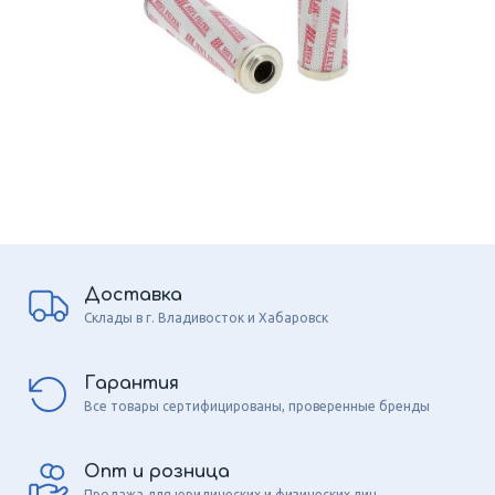
Доставка
Склады в г. Владивосток и Хабаровск
Гарантия
Все товары сертифицированы, проверенные бренды
Опт и розница
Продажа для юридических и физических лиц