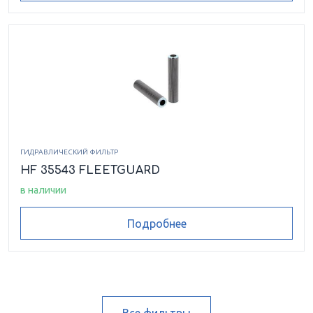
ГИДРАВЛИЧЕСКИЙ ФИЛЬТР
HF 35543 FLEETGUARD
в наличии
Подробнее
Все фильтры