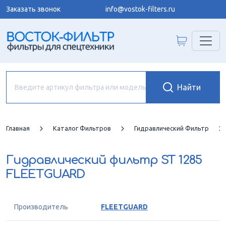
Заказать звонок
info@vostok-filters.ru
Главная
Каталог Фильтров
Гидравлический Фильтр
Гидравлический фильтр
ST 1285
FLEETGUARD
Производитель
FLEETGUARD