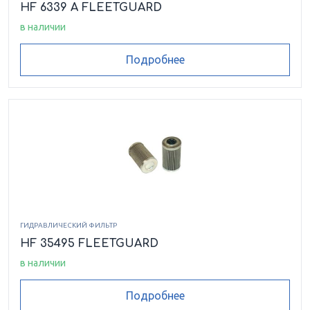
HF 6339 A FLEETGUARD
в наличии
Подробнее
ГИДРАВЛИЧЕСКИЙ ФИЛЬТР
HF 35495 FLEETGUARD
в наличии
Подробнее