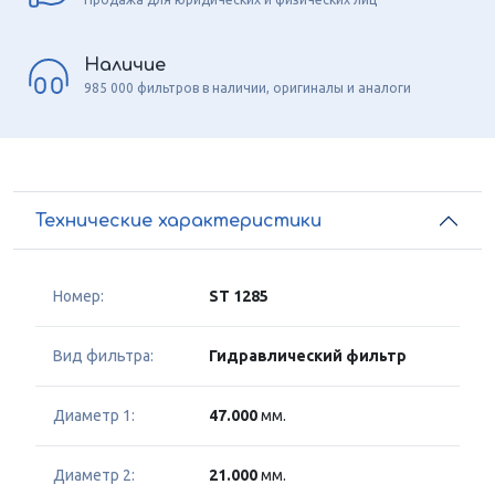
Наличие
985 000 фильтров в наличии, оригиналы и аналоги
Технические характеристики
Номер:
ST 1285
Вид фильтра:
Гидравлический фильтр
Диаметр 1:
47.000
мм.
Диаметр 2:
21.000
мм.