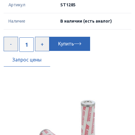
Артикул
ST1285
Наличие
В наличии
(есть аналог)
Купить
Запрос цены