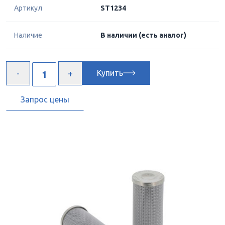
Артикул
ST1234
Наличие
В наличии
(есть аналог)
Купить
Запрос цены