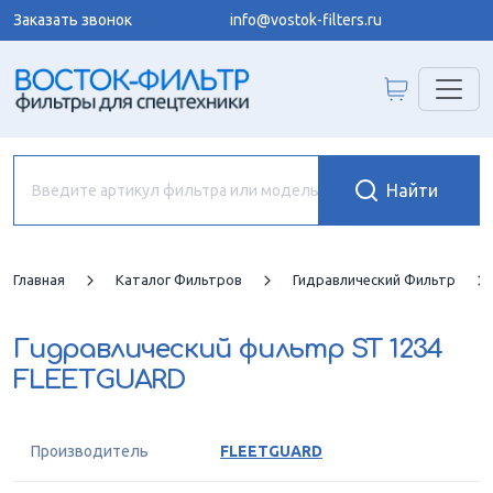
Заказать звонок
info@vostok-filters.ru
Главная
Каталог Фильтров
Гидравлический Фильтр
Гидравлический фильтр
ST 1234
FLEETGUARD
Производитель
FLEETGUARD