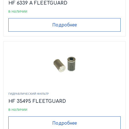
HF 6339 A FLEETGUARD
в наличии
Подробнее
ГИДРАВЛИЧЕСКИЙ ФИЛЬТР
HF 35495 FLEETGUARD
в наличии
Подробнее