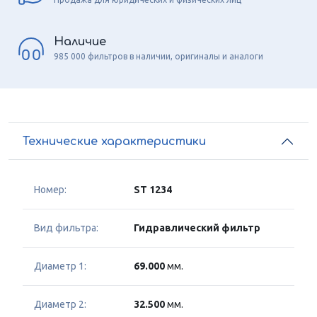
Наличие
985 000 фильтров в наличии, оригиналы и аналоги
Технические характеристики
Номер:
ST 1234
Вид фильтра:
Гидравлический фильтр
Диаметр 1:
69.000
мм.
Диаметр 2:
32.500
мм.