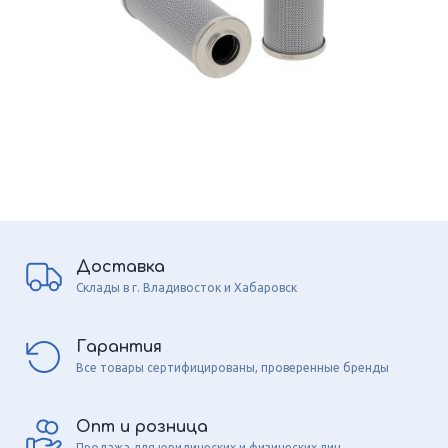
Доставка
Склады в г. Владивосток и Хабаровск
Гарантия
Все товары сертифицированы, проверенные бренды
Опт и розница
Продажа для юридических и физических лиц