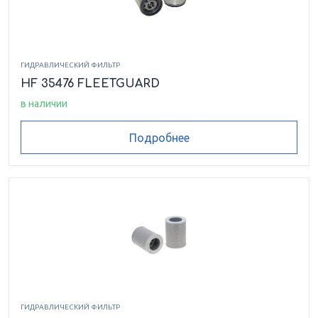
ГИДРАВЛИЧЕСКИЙ ФИЛЬТР
HF 35476 FLEETGUARD
в наличии
Подробнее
ГИДРАВЛИЧЕСКИЙ ФИЛЬТР