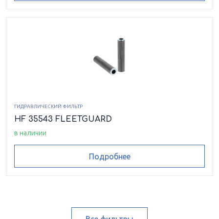
ГИДРАВЛИЧЕСКИЙ ФИЛЬТР
HF 35543 FLEETGUARD
в наличии
Подробнее
Все фильтры