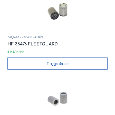
ГИДРАВЛИЧЕСКИЙ ФИЛЬТР
HF 35476 FLEETGUARD
в наличии
Подробнее