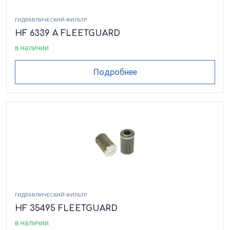
ГИДРАВЛИЧЕСКИЙ ФИЛЬТР
HF 6339 A FLEETGUARD
в наличии
Подробнее
ГИДРАВЛИЧЕСКИЙ ФИЛЬТР
HF 35495 FLEETGUARD
в наличии