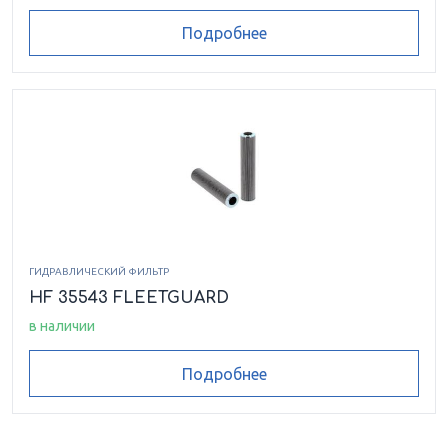
Подробнее
ГИДРАВЛИЧЕСКИЙ ФИЛЬТР
HF 35543 FLEETGUARD
в наличии
Подробнее