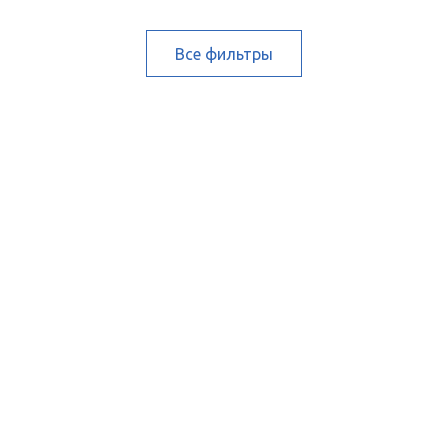
Все фильтры