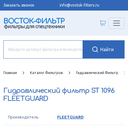
Заказать звонок
info@vostok-filters.ru
Главная
Каталог Фильтров
Гидравлический Фильтр
Гидравлический фильтр
ST 1096
FLEETGUARD
Производитель
FLEETGUARD