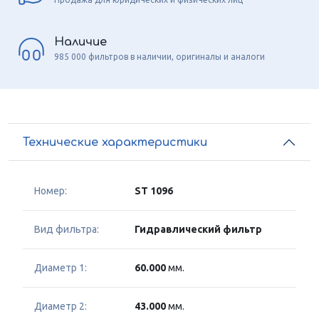
Наличие
985 000 фильтров в наличии, оригиналы и аналоги
Технические характеристики
Номер:
ST 1096
Вид фильтра:
Гидравлический фильтр
Диаметр 1:
60.000
мм.
Диаметр 2:
43.000
мм.