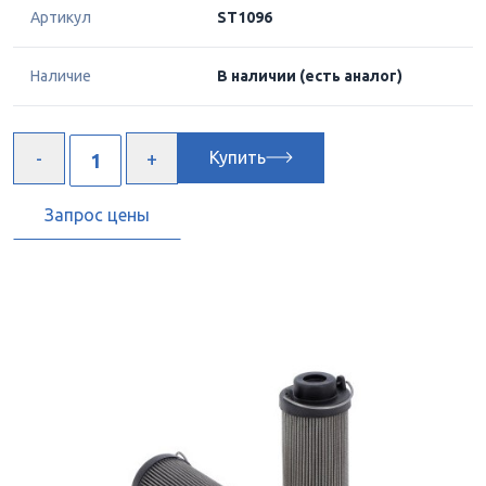
Артикул
ST1096
Наличие
В наличии
(есть аналог)
Купить
Запрос цены