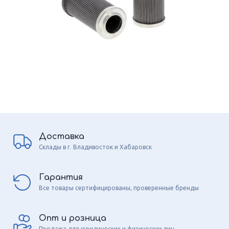
Доставка
Склады в г. Владивосток и Хабаровск
Гарантия
Все товары сертифицированы, проверенные бренды
Опт и розница
Продажа для юридических и физических лиц