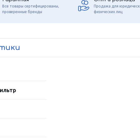
Все товары сертифицированы,
Продажа для юридическ
проверенные бренды
физических лиц
стики
ильтр