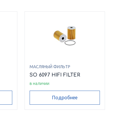
МАСЛЯНЫЙ ФИЛЬТР
SO 6097 HIFI FILTER
в наличии
Подробнее