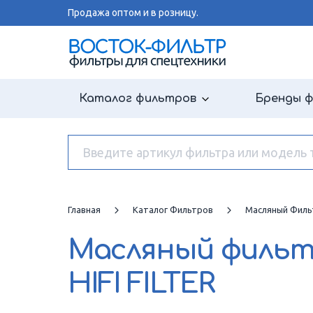
Продажа оптом и в розницу.
Каталог фильтров
Бренды 
Главная
Каталог Фильтров
Масляный Филь
Масляный филь
HIFI FILTER