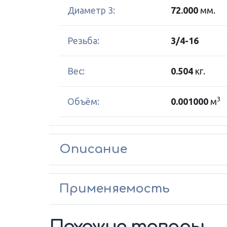
Диаметр 3:
72.000
мм.
Резьба:
3/4-16
Вес:
0.504
кг.
3
Объём:
0.001000
м
Описание
Применяемость