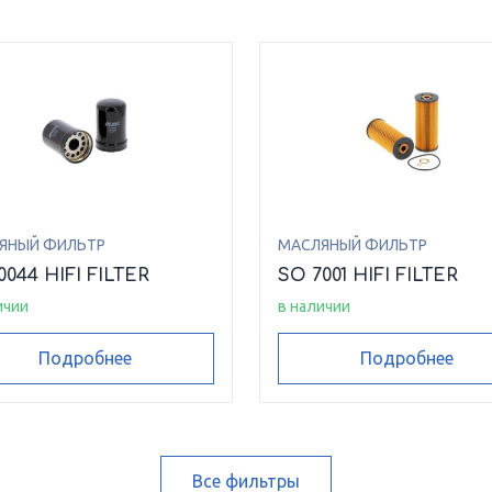
ЯНЫЙ ФИЛЬТР
МАСЛЯНЫЙ ФИЛЬТР
0044 HIFI FILTER
SO 7001 HIFI FILTER
ичии
в наличии
Подробнее
Подробнее
Все фильтры