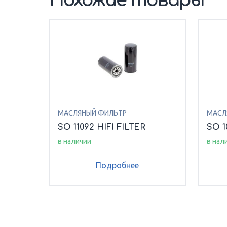
Похожие товары
МАСЛЯНЫЙ ФИЛЬТР
МАСЛ
SO 11092 HIFI FILTER
SO 1
в наличии
в нал
Подробнее