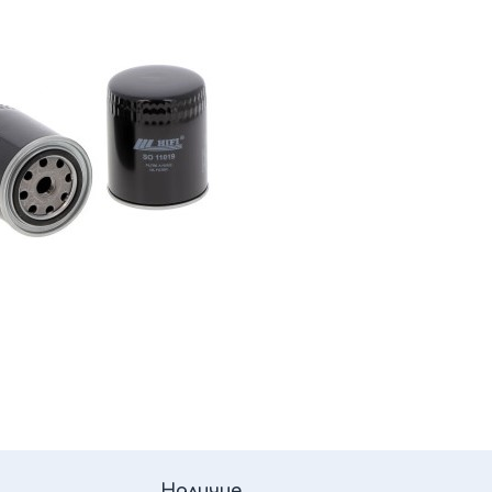
Наличие