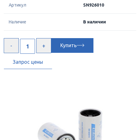
Артикул
SN926010
Наличие
В наличии
Купить
Запрос цены