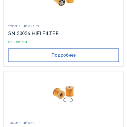
ТОПЛИВНЫЙ ФИЛЬТР
SN 30036 HIFI FILTER
в наличии
Подробнее
ТОПЛИВНЫЙ ФИЛЬТР