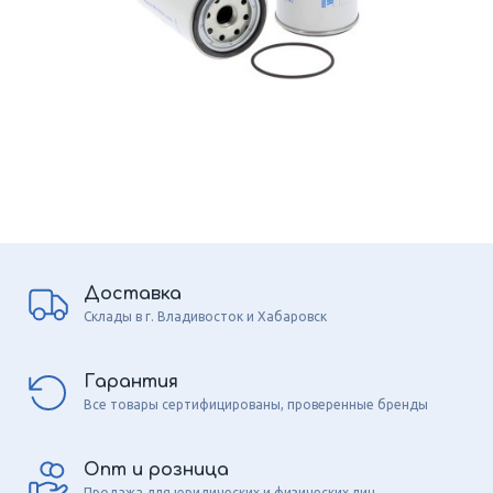
Доставка
Склады в г. Владивосток и Хабаровск
Гарантия
Все товары сертифицированы, проверенные бренды
Опт и розница
Продажа для юридических и физических лиц