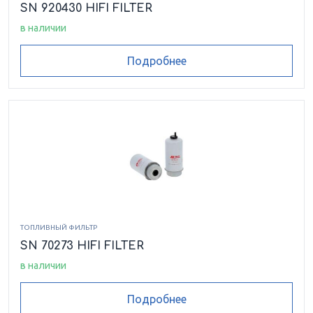
SN 920430 HIFI FILTER
в наличии
Подробнее
ТОПЛИВНЫЙ ФИЛЬТР
SN 70273 HIFI FILTER
в наличии
Подробнее