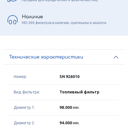
Наличие
985 000 фильтров в наличии, оригиналы и аналоги
Технические характеристики
Номер:
SN 926010
Вид фильтра:
Топливный фильтр
Диаметр 1:
98.000
мм.
Диаметр 2:
94.000
мм.