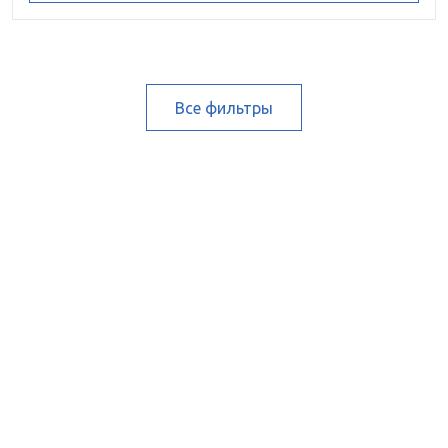
Все фильтры