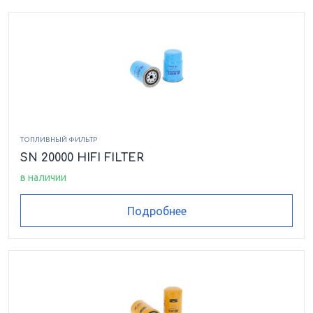
ТОПЛИВНЫЙ ФИЛЬТР
SN 20000 HIFI FILTER
в наличии
Подробнее