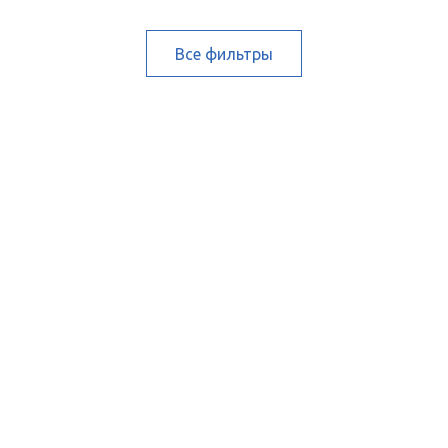
Все фильтры