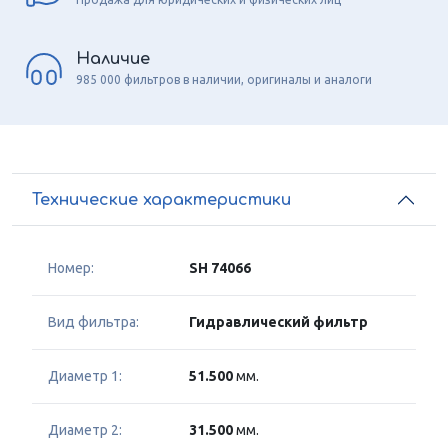
Наличие
985 000 фильтров в наличии, оригиналы и аналоги
Технические характеристики
Номер:
SH 74066
Вид фильтра:
Гидравлический фильтр
Диаметр 1:
51.500
мм.
Диаметр 2:
31.500
мм.