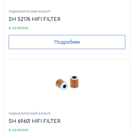
ГИДРАВЛИЧЕСКИЙ ФИЛЬТР
SH 52176 HIFI FILTER
в наличии
Подробнее
ГИДРАВЛИЧЕСКИЙ ФИЛЬТР
SH 69601 HIFI FILTER
в наличии