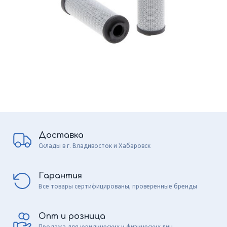
Доставка
Склады в г. Владивосток и Хабаровск
Гарантия
Все товары сертифицированы, проверенные бренды
Опт и розница
Продажа для юридических и физических лиц