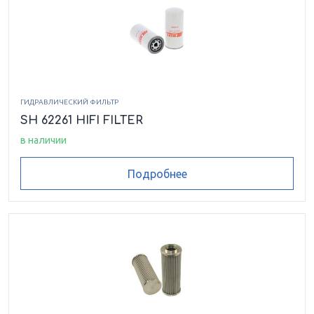
ГИДРАВЛИЧЕСКИЙ ФИЛЬТР
SH 62261 HIFI FILTER
в наличии
Подробнее