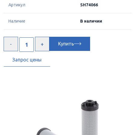
Артикул
SH74066
Наличие
В наличии
Купить
Запрос цены