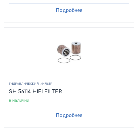
Подробнее
ГИДРАВЛИЧЕСКИЙ ФИЛЬТР
SH 56114 HIFI FILTER
в наличии
Подробнее