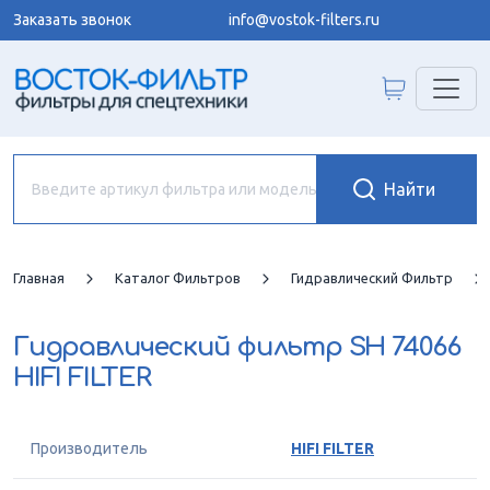
Заказать звонок
info@vostok-filters.ru
Главная
Каталог Фильтров
Гидравлический Фильтр
Гидравлический фильтр
SH 74066
HIFI FILTER
Производитель
HIFI FILTER