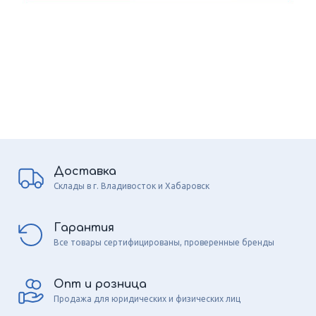
Доставка
Склады в г. Владивосток и Хабаровск
Гарантия
Все товары сертифицированы, проверенные бренды
Опт и розница
Продажа для юридических и физических лиц