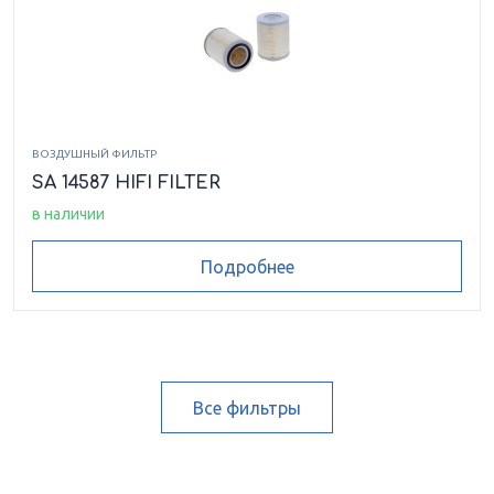
ВОЗДУШНЫЙ ФИЛЬТР
SA 14587 HIFI FILTER
в наличии
Подробнее
Все фильтры