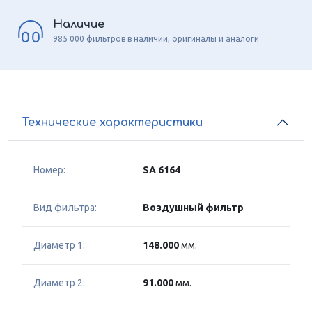
Наличие
985 000 фильтров в наличии, оригиналы и аналоги
Технические характеристики
Номер:
SA 6164
Вид фильтра:
Воздушный фильтр
Диаметр 1:
148.000
мм.
Диаметр 2:
91.000
мм.