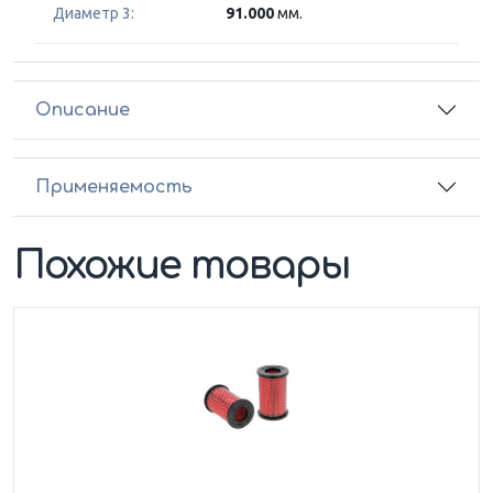
Диаметр 3:
91.000
мм.
Описание
Применяемость
Похожие товары