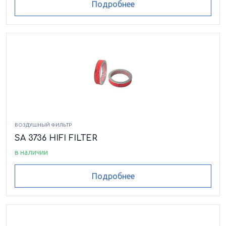
Подробнее
ВОЗДУШНЫЙ ФИЛЬТР
SA 3736 HIFI FILTER
в наличии
Подробнее