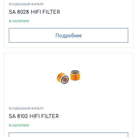
ВОЗДУШНЫЙ ФИЛЬТР
SA 8028 HIFI FILTER
в наличии
Подробнее
ВОЗДУШНЫЙ ФИЛЬТР
SA 8103 HIFI FILTER
в наличии