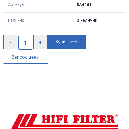
Артикул
SA6164
Наличие
В наличии
Купить
Запрос цены