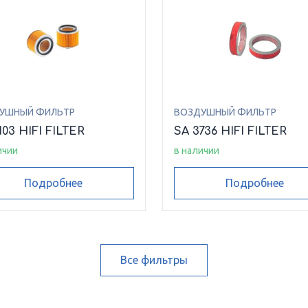
УШНЫЙ ФИЛЬТР
ВОЗДУШНЫЙ ФИЛЬТР
103 HIFI FILTER
SA 3736 HIFI FILTER
ичии
в наличии
Подробнее
Подробнее
Все фильтры