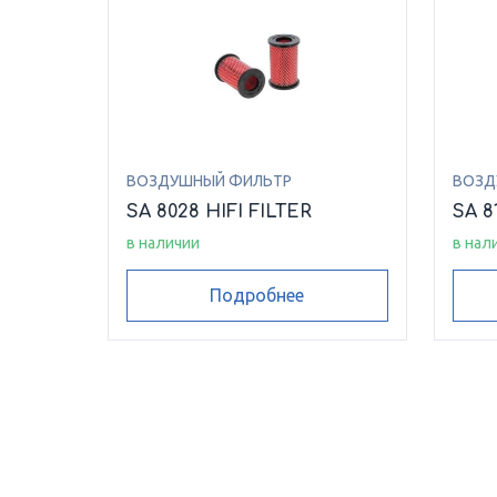
ВОЗДУШНЫЙ ФИЛЬТР
ВОЗД
SA 8028 HIFI FILTER
SA 8
в наличии
в нал
Подробнее