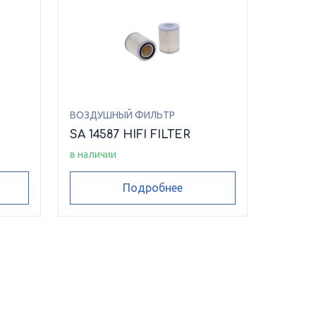
ВОЗДУШНЫЙ ФИЛЬТР
SA 14587 HIFI FILTER
в наличии
Подробнее