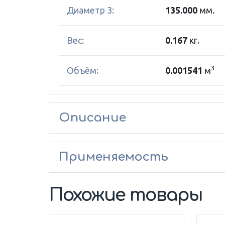
Диаметр 3:
135.000
мм.
Вес:
0.167
кг.
3
Объём:
0.001541
м
Описание
Применяемость
Похожие товары