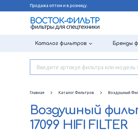
Продажа оптом и в розницу.
Каталог фильтров
Бренды 
Главная
Каталог Фильтров
Воздушный Фи
Воздушный фил
17099 HIFI FILTER