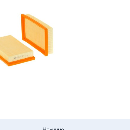
Наличие