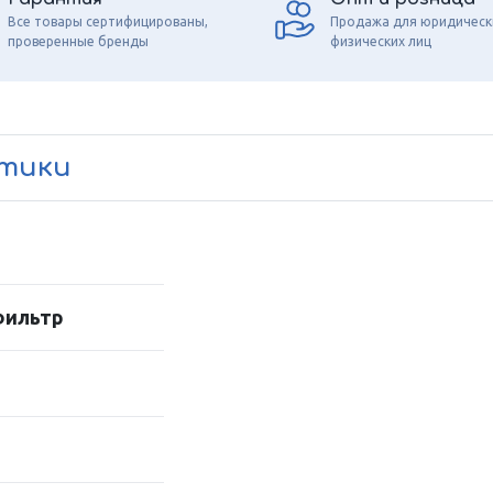
Все товары сертифицированы,
Продажа для юридическ
проверенные бренды
физических лиц
стики
фильтр