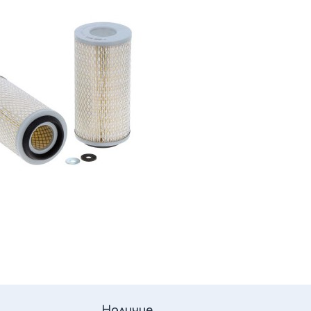
Наличие