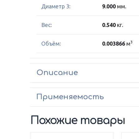
Диаметр 3:
9.000
мм.
Вес:
0.540
кг.
3
Объём:
0.003866
м
Описание
Применяемость
Похожие товары