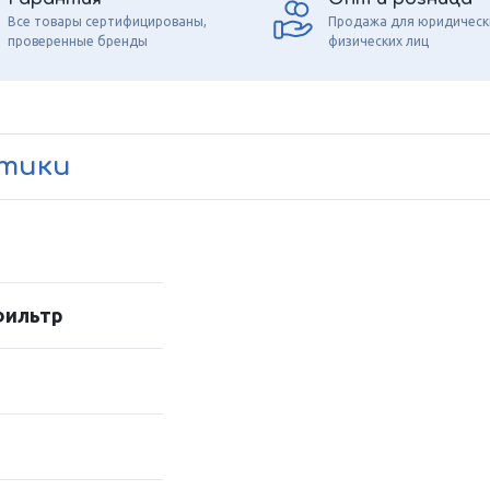
Все товары сертифицированы,
Продажа для юридическ
проверенные бренды
физических лиц
стики
фильтр