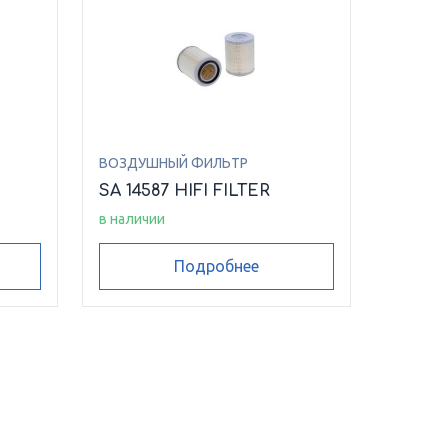
ВОЗДУШНЫЙ ФИЛЬТР
SA 14587 HIFI FILTER
в наличии
Подробнее