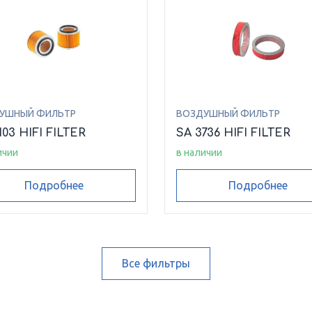
УШНЫЙ ФИЛЬТР
ВОЗДУШНЫЙ ФИЛЬТР
103 HIFI FILTER
SA 3736 HIFI FILTER
ичии
в наличии
Подробнее
Подробнее
Все фильтры