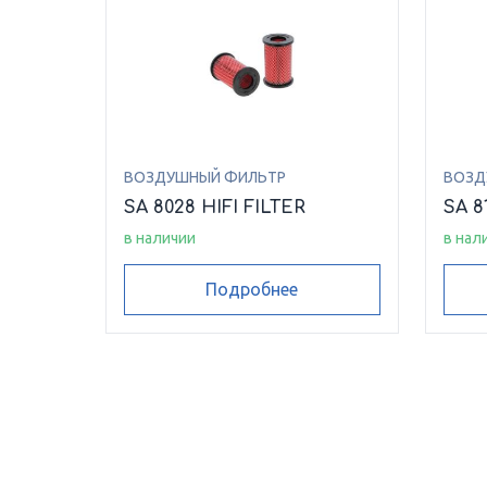
ВОЗДУШНЫЙ ФИЛЬТР
ВОЗД
SA 8028 HIFI FILTER
SA 8
в наличии
в нал
Подробнее