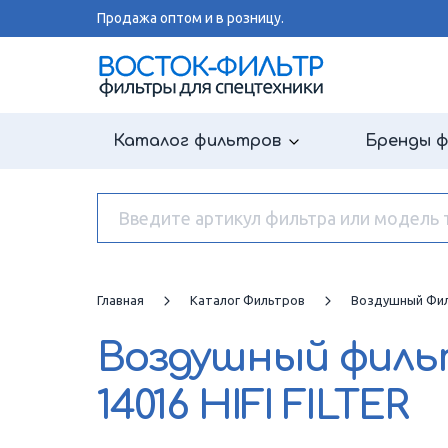
Продажа оптом и в розницу.
Каталог фильтров
Бренды 
Главная
Каталог Фильтров
Воздушный Фи
Воздушный фил
14016 HIFI FILTER