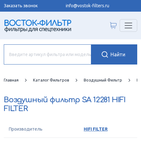
Заказать звонок
info@vostok-filters.ru
Главная
Каталог Фильтров
Воздушный Фильтр
HI
Воздушный фильтр
SA 12281 HIFI
FILTER
Производитель
HIFI FILTER