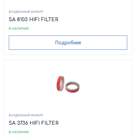
ВОЗДУШНЫЙ ФИЛЬТР
SA 8103 HIFI FILTER
в наличии
Подробнее
ВОЗДУШНЫЙ ФИЛЬТР
SA 3736 HIFI FILTER
в наличии