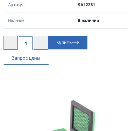
Артикул
SA12281
Наличие
В наличии
Купить
Запрос цены