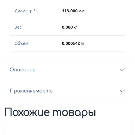
Диаметр 3:
113.000
мм.
Вес:
0.080
кг.
3
Объём:
0.000542
м
Описание
Применяемость
Похожие товары