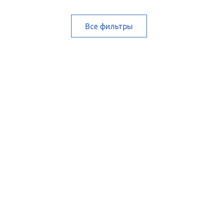
Все фильтры