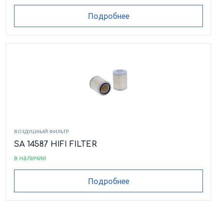
Подробнее
ВОЗДУШНЫЙ ФИЛЬТР
SA 14587 HIFI FILTER
в наличии
Подробнее