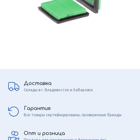
Доставка
Склады в г. Владивосток и Хабаровск
Гарантия
Все товары сертифицированы, проверенные бренды
Опт и розница
Продажа для юридических и физических лиц