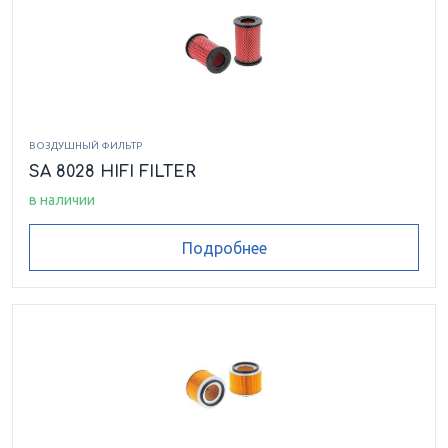
ВОЗДУШНЫЙ ФИЛЬТР
SA 8028 HIFI FILTER
в наличии
Подробнее