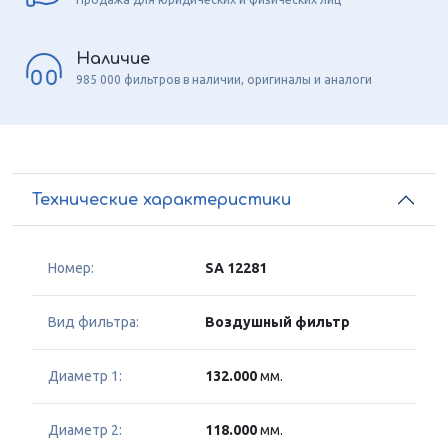
Наличие
985 000 фильтров в наличии, оригиналы и аналоги
Технические характеристики
Номер:
SA 12281
Вид фильтра:
Воздушный фильтр
Диаметр 1:
132.000
мм.
Диаметр 2:
118.000
мм.