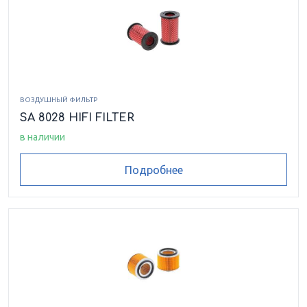
ВОЗДУШНЫЙ ФИЛЬТР
SA 8028 HIFI FILTER
в наличии
Подробнее