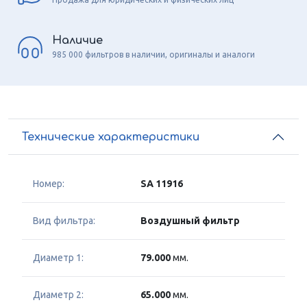
Наличие
985 000 фильтров в наличии, оригиналы и аналоги
Технические характеристики
Номер:
SA 11916
Вид фильтра:
Воздушный фильтр
Диаметр 1:
79.000
мм.
Диаметр 2:
65.000
мм.