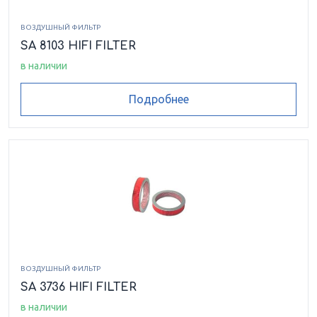
ВОЗДУШНЫЙ ФИЛЬТР
SA 8103 HIFI FILTER
в наличии
Подробнее
ВОЗДУШНЫЙ ФИЛЬТР
SA 3736 HIFI FILTER
в наличии