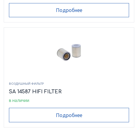
Подробнее
ВОЗДУШНЫЙ ФИЛЬТР
SA 14587 HIFI FILTER
в наличии
Подробнее