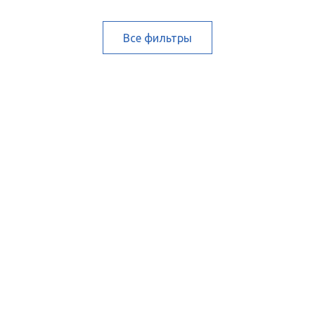
Все фильтры