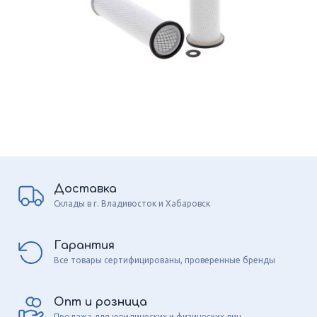
Доставка
Склады в г. Владивосток и Хабаровск
Гарантия
Все товары сертифицированы, проверенные бренды
Опт и розница
Продажа для юридических и физических лиц