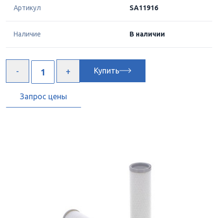
Артикул
SA11916
Наличие
В наличии
Купить
Запрос цены